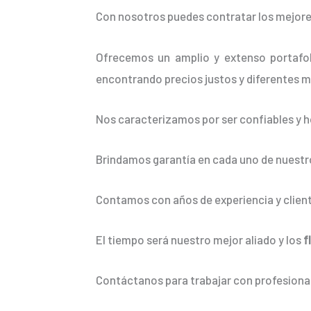
Con nosotros puedes contratar los mejore
Ofrecemos un amplio y extenso portafol
encontrando precios justos y diferentes m
Nos caracterizamos por ser confiables y h
Brindamos garantía en cada uno de nuestro
Contamos con años de experiencia y client
El tiempo será nuestro mejor aliado y los
f
Contáctanos para trabajar con profesional