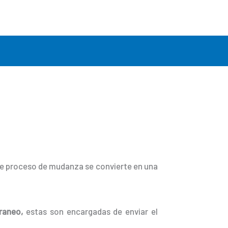
ste proceso de mudanza se convierte en una
raneo,
estas son encargadas de enviar el