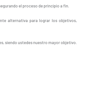
egurando el proceso de principio a fin.
nte alternativa para lograr los objetivos,
es, siendo ustedes nuestro mayor objetivo.