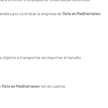
tenidos por contratar la empresa de
flete en Mediterraneo
 objetos a transportar sin importar el tamaño
s
flete en Mediterraneo
ten en cuenta: