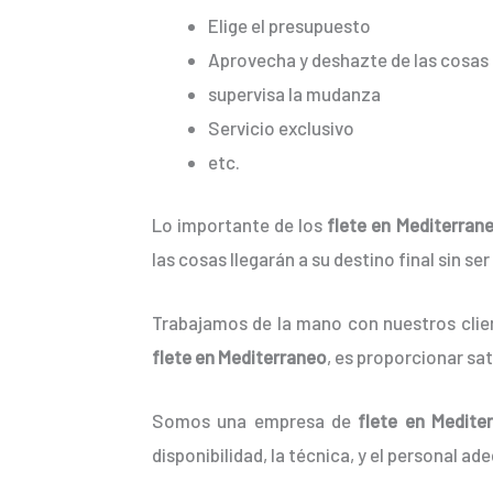
Elige el presupuesto
Aprovecha y deshazte de las cosas 
supervisa la mudanza
Servicio exclusivo
etc.
Lo importante de los
flete en Mediterran
las cosas llegarán a su destino final sin s
Trabajamos de la mano con nuestros clien
flete en Mediterraneo
, es proporcionar sa
Somos una empresa de
flete en Medite
disponibilidad, la técnica, y el personal ad