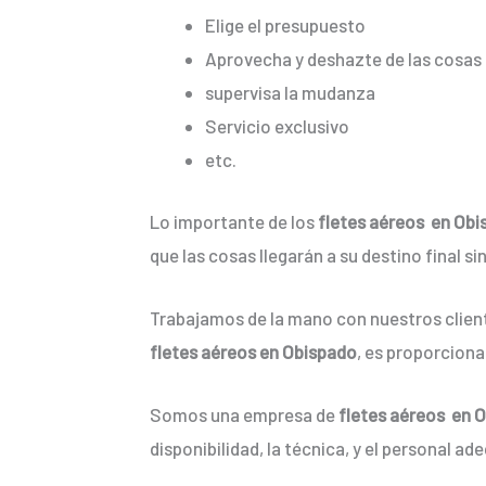
Elige el presupuesto
Aprovecha y deshazte de las cosas 
supervisa la mudanza
Servicio exclusivo
etc.
Lo importante de los
fletes aéreos en Ob
que las cosas llegarán a su destino final s
Trabajamos de la mano con nuestros client
fletes aéreos en Obispado
, es proporciona
Somos una empresa de
fletes aéreos en 
disponibilidad, la técnica, y el personal ad