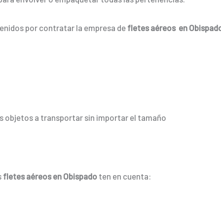
tenidos por contratar la empresa de
fletes aéreos en Obispad
 objetos a transportar sin importar el tamaño
s
fletes aéreos en Obispado
ten en cuenta: