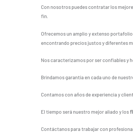
Con nosotros puedes contratar los mejore
fin.
Ofrecemos un amplio y extenso portafolio 
encontrando precios justos y diferentes m
Nos caracterizamos por ser confiables y h
Brindamos garantía en cada uno de nuestro
Contamos con años de experiencia y client
El tiempo será nuestro mejor aliado y los
f
Contáctanos para trabajar con profesional