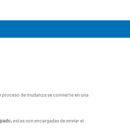
ste proceso de mudanza se convierte en una
spado,
estas son encargadas de enviar el