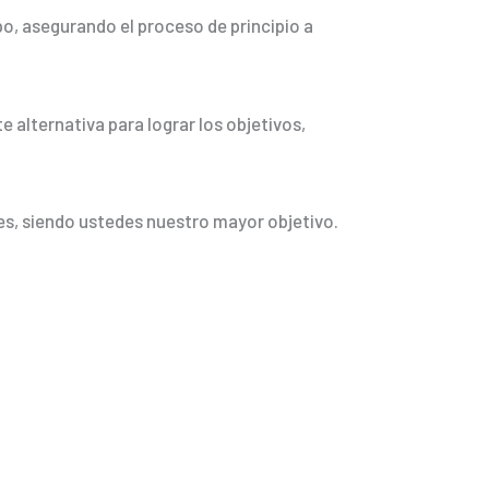
o, asegurando el proceso de principio a
e alternativa para lograr los objetivos,
es, siendo ustedes nuestro mayor objetivo.