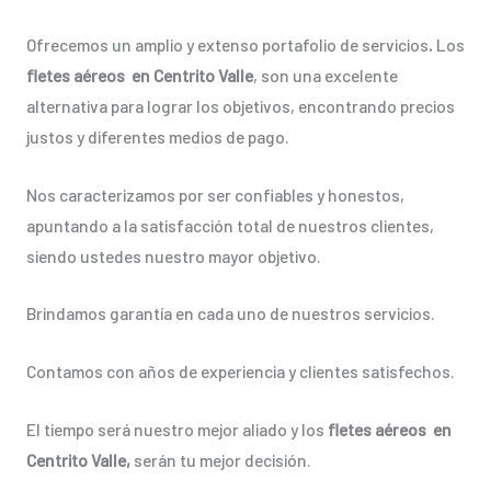
Ofrecemos un amplio y extenso portafolio de servicios
.
Los
fletes aéreos en Centrito Valle
, son una excelente
alternativa para lograr los objetivos, encontrando precios
justos y diferentes medios de pago.
Nos caracterizamos por ser confiables y honestos,
apuntando a la satisfacción total de nuestros clientes,
siendo ustedes nuestro mayor objetivo.
Brindamos garantía en cada uno de nuestros servicios.
Contamos con años de experiencia y clientes satisfechos.
El tiempo será nuestro mejor aliado y los
fletes aéreos en
Centrito Valle,
serán tu mejor decisión.