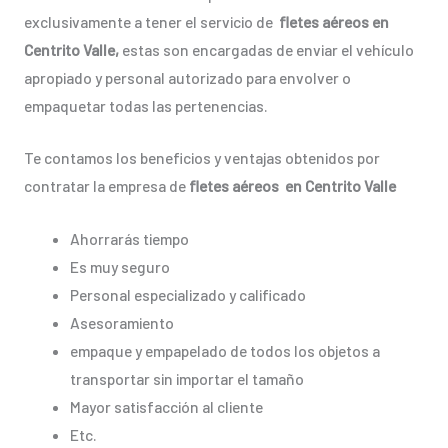
exclusivamente a tener el servicio de
fletes aéreos en
Centrito Valle,
estas son encargadas de enviar el vehículo
apropiado y personal autorizado para envolver o
empaquetar todas las pertenencias.
Te contamos los beneficios y ventajas obtenidos por
contratar la empresa de
fletes aéreos en Centrito Valle
Ahorrarás tiempo
Es muy seguro
Personal especializado y calificado
Asesoramiento
empaque y empapelado de todos los objetos a
transportar sin importar el tamaño
Mayor satisfacción al cliente
Etc.