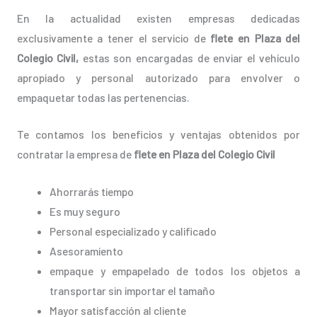
En la actualidad existen empresas dedicadas
exclusivamente a tener el servicio de
flete en Plaza del
Colegio Civil,
estas son encargadas de enviar el vehículo
apropiado y personal autorizado para envolver o
empaquetar todas las pertenencias.
Te contamos los beneficios y ventajas obtenidos por
contratar la empresa de
flete en Plaza del Colegio Civil
Ahorrarás tiempo
Es muy seguro
Personal especializado y calificado
Asesoramiento
empaque y empapelado de todos los objetos a
transportar sin importar el tamaño
Mayor satisfacción al cliente