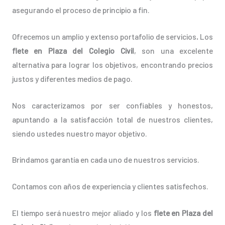
asegurando el proceso de principio a fin.
Ofrecemos un amplio y extenso portafolio de servicios
.
Los
flete en Plaza del Colegio Civil
, son una excelente
alternativa para lograr los objetivos, encontrando precios
justos y diferentes medios de pago.
Nos caracterizamos por ser confiables y honestos,
apuntando a la satisfacción total de nuestros clientes,
siendo ustedes nuestro mayor objetivo.
Brindamos garantía en cada uno de nuestros servicios.
Contamos con años de experiencia y clientes satisfechos.
El tiempo será nuestro mejor aliado y los
flete en Plaza del