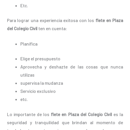
Etc.
Para lograr una experiencia exitosa con los
flete en Plaza
del Colegio Civil
ten en cuenta:
Planifica
Elige el presupuesto
Aprovecha y deshazte de las cosas que nunca
utilizas
supervisa la mudanza
Servicio exclusivo
etc.
Lo importante de los
flete en Plaza del Colegio Civil
es la
seguridad y tranquilidad que brindan al momento de