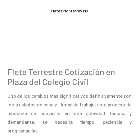
Ir
Fletes Monterrey MX
al
contenido
Flete Terrestre Cotización en
Plaza del Colegio Civil
Uno de los cambios más significativos definitivamente son
los traslados de casa y lugar de trabajo, este proceso de
mudanza se convierte en una actividad tediosa y
demandante, se necesita tiempo, paciencia y
programación.