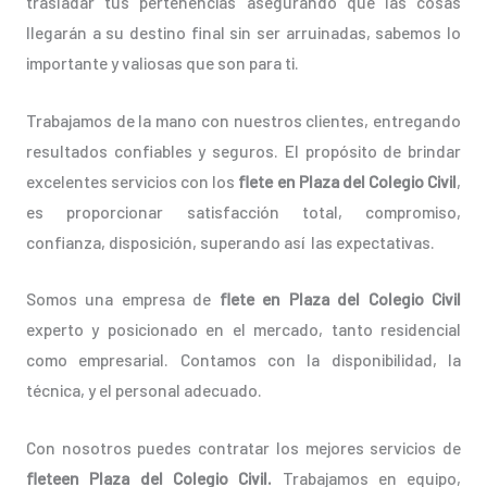
trasladar tus pertenencias asegurando que las cosas
llegarán a su destino final sin ser arruinadas, sabemos lo
importante y valiosas que son para ti.
Trabajamos de la mano con nuestros clientes, entregando
resultados confiables y seguros. El propósito de brindar
excelentes servicios con los
flete en Plaza del Colegio Civil
,
es proporcionar satisfacción total, compromiso,
confianza, disposición, superando así las expectativas.
Somos una empresa de
flete en Plaza del Colegio Civil
experto y posicionado en el mercado, tanto residencial
como empresarial. Contamos con la disponibilidad, la
técnica, y el personal adecuado.
Con nosotros puedes contratar los mejores servicios de
fleteen Plaza del Colegio Civil.
Trabajamos en equipo,