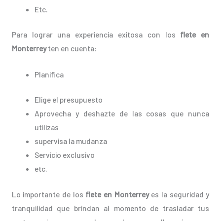
Etc.
Para lograr una experiencia exitosa con los
flete en
Monterrey
ten en cuenta:
Planifica
Elige el presupuesto
Aprovecha y deshazte de las cosas que nunca
utilizas
supervisa la mudanza
Servicio exclusivo
etc.
Lo importante de los
flete en Monterrey
es la seguridad y
tranquilidad que brindan al momento de trasladar tus