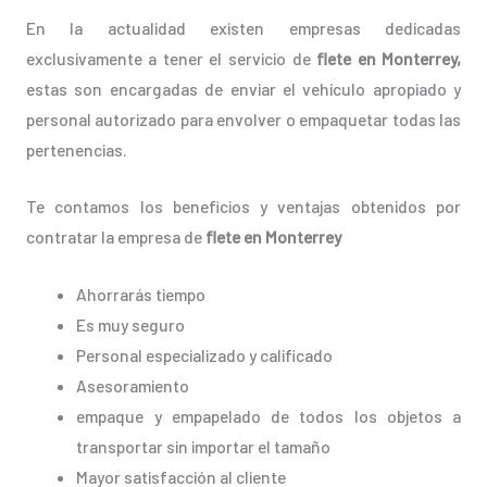
En la actualidad existen empresas dedicadas
exclusivamente a tener el servicio de
flete en Monterrey,
estas son encargadas de enviar el vehículo apropiado y
personal autorizado para envolver o empaquetar todas las
pertenencias.
Te contamos los beneficios y ventajas obtenidos por
contratar la empresa de
flete en Monterrey
Ahorrarás tiempo
Es muy seguro
Personal especializado y calificado
Asesoramiento
empaque y empapelado de todos los objetos a
transportar sin importar el tamaño
Mayor satisfacción al cliente