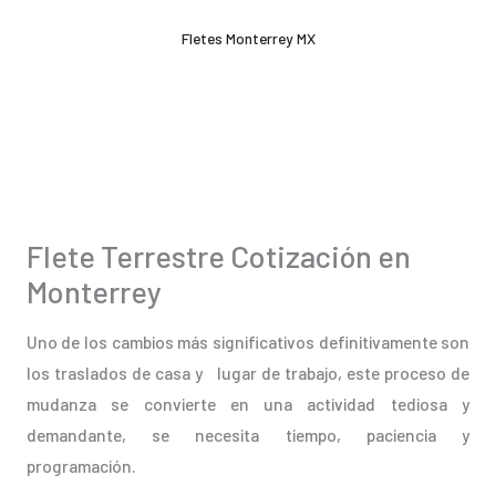
Ir
Fletes Monterrey MX
al
contenido
Flete Terrestre Cotización en
Monterrey
Uno de los cambios más significativos definitivamente son
los traslados de casa y lugar de trabajo, este proceso de
mudanza se convierte en una actividad tediosa y
demandante, se necesita tiempo, paciencia y
programación.