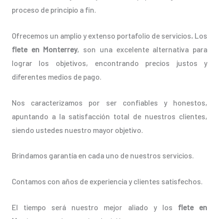
proceso de principio a fin.
Ofrecemos un amplio y extenso portafolio de servicios
.
Los
flete en Monterrey
, son una excelente alternativa para
lograr los objetivos, encontrando precios justos y
diferentes medios de pago.
Nos caracterizamos por ser confiables y honestos,
apuntando a la satisfacción total de nuestros clientes,
siendo ustedes nuestro mayor objetivo.
Brindamos garantía en cada uno de nuestros servicios.
Contamos con años de experiencia y clientes satisfechos.
El tiempo será nuestro mejor aliado y los
flete en