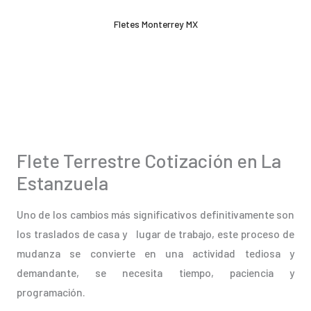
Ir
Fletes Monterrey MX
al
contenido
Flete Terrestre Cotización en La
Estanzuela
Uno de los cambios más significativos definitivamente son
los traslados de casa y lugar de trabajo, este proceso de
mudanza se convierte en una actividad tediosa y
demandante, se necesita tiempo, paciencia y
programación.