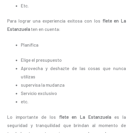
Etc.
Para lograr una experiencia exitosa con los
flete en La
Estanzuela
ten en cuenta:
Planifica
Elige el presupuesto
Aprovecha y deshazte de las cosas que nunca
utilizas
supervisa la mudanza
Servicio exclusivo
etc.
Lo importante de los
flete en La Estanzuela
es la
seguridad y tranquilidad que brindan al momento de