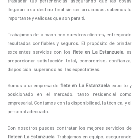
trasladar tus pertenencias asegurando que las cosas
llegarán a su destino final sin ser arruinadas, sabemos lo
importante y valiosas que son para ti.
Trabajamos de la mano con nuestros clientes, entregando
resultados confiables y seguros. El propósito de brindar
excelentes servicios con los
flete en La Estanzuela
, es
proporcionar satisfacción total, compromiso, confianza,
disposición, superando así las expectativas.
Somos una empresa de
flete en La Estanzuela
experto y
posicionado en el mercado, tanto residencial como
empresarial. Contamos con la disponibilidad, la técnica, y el
personal adecuado.
Con nosotros puedes contratar los mejores servicios de
fleteen La Estanzuela.
Trabajamos en equipo, asegurando