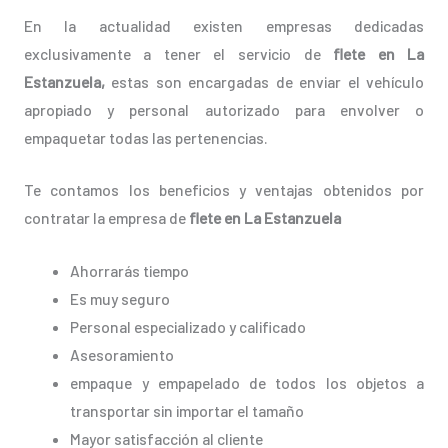
En la actualidad existen empresas dedicadas
exclusivamente a tener el servicio de
flete en La
Estanzuela,
estas son encargadas de enviar el vehículo
apropiado y personal autorizado para envolver o
empaquetar todas las pertenencias.
Te contamos los beneficios y ventajas obtenidos por
contratar la empresa de
flete en La Estanzuela
Ahorrarás tiempo
Es muy seguro
Personal especializado y calificado
Asesoramiento
empaque y empapelado de todos los objetos a
transportar sin importar el tamaño
Mayor satisfacción al cliente