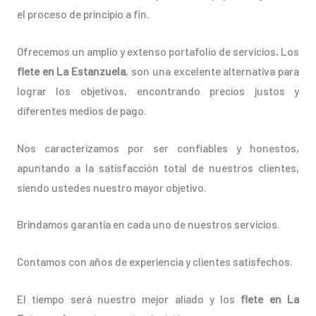
el proceso de principio a fin.
Ofrecemos un amplio y extenso portafolio de servicios
.
Los
flete en La Estanzuela
, son una excelente alternativa para
lograr los objetivos, encontrando precios justos y
diferentes medios de pago.
Nos caracterizamos por ser confiables y honestos,
apuntando a la satisfacción total de nuestros clientes,
siendo ustedes nuestro mayor objetivo.
Brindamos garantía en cada uno de nuestros servicios.
Contamos con años de experiencia y clientes satisfechos.
El tiempo será nuestro mejor aliado y los
flete en La