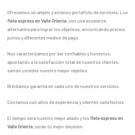
Ofrecemos un amplio y extenso portafolio de servicios
.
Los
flete express en Valle Oriente
, son una excelente
alternativa para lograr los objetivos, encontrando precios
justos y diferentes medios de pago.
Nos caracterizamos por ser confiables y honestos,
apuntando a la satisfacción total de nuestros clientes,
siendo ustedes nuestro mayor objetivo.
Brindamos garantía en cada uno de nuestros servicios.
Contamos con años de experiencia y clientes satisfechos.
El tiempo será nuestro mejor aliado y los
flete express en
Valle Oriente,
serán tu mejor decisión.