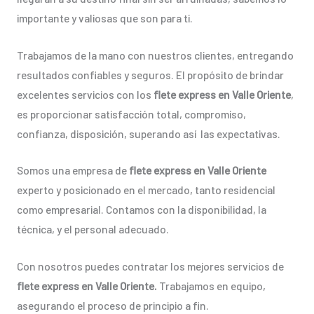
importante y valiosas que son para ti.
Trabajamos de la mano con nuestros clientes, entregando
resultados confiables y seguros. El propósito de brindar
excelentes servicios con los
flete express en Valle Oriente
,
es proporcionar satisfacción total, compromiso,
confianza, disposición, superando así las expectativas.
Somos una empresa de
flete express en Valle Oriente
experto y posicionado en el mercado, tanto residencial
como empresarial. Contamos con la disponibilidad, la
técnica, y el personal adecuado.
Con nosotros puedes contratar los mejores servicios de
flete express en Valle Oriente.
Trabajamos en equipo,
asegurando el proceso de principio a fin.