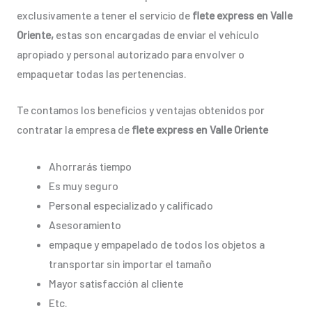
exclusivamente a tener el servicio de
flete express en Valle
Oriente,
estas son encargadas de enviar el vehículo
apropiado y personal autorizado para envolver o
empaquetar todas las pertenencias.
Te contamos los beneficios y ventajas obtenidos por
contratar la empresa de
flete express en Valle Oriente
Ahorrarás tiempo
Es muy seguro
Personal especializado y calificado
Asesoramiento
empaque y empapelado de todos los objetos a
transportar sin importar el tamaño
Mayor satisfacción al cliente
Etc.