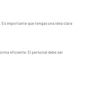
 Es importante que tengas una idea clara
orma eficiente. El personal debe ser