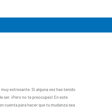
muy estresante. Si alguna vez has tenido
de ser. ¡Pero no te preocupes! En este
 en cuenta para hacer que tu mudanza sea