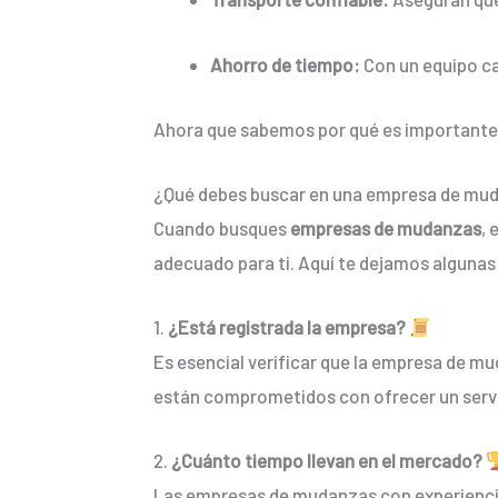
Ahorro de tiempo:
Con un equipo c
Ahora que sabemos por qué es importante e
¿Qué debes buscar en una empresa de mud
Cuando busques
empresas de mudanzas
, 
adecuado para ti. Aquí te dejamos alguna
1.
¿Está registrada la empresa?
Es esencial verificar que la empresa de mu
están comprometidos con ofrecer un servic
2.
¿Cuánto tiempo llevan en el mercado?
Las empresas de mudanzas con experiencia