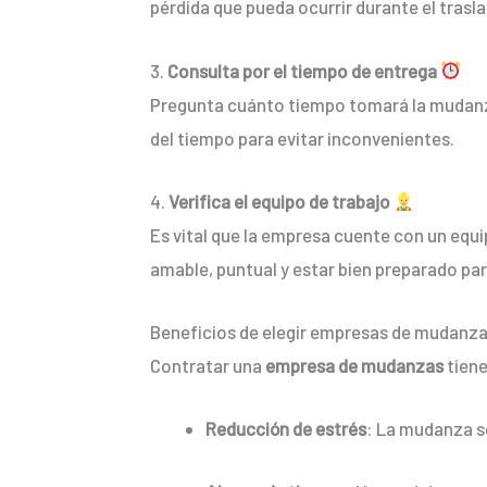
pérdida que pueda ocurrir durante el trasl
3.
Consulta por el tiempo de entrega
Pregunta cuánto tiempo tomará la mudanza 
del tiempo para evitar inconvenientes.
4.
Verifica el equipo de trabajo
Es vital que la empresa cuente con un equi
amable, puntual y estar bien preparado par
Beneficios de elegir empresas de mudanz
Contratar una
empresa de mudanzas
tiene
Reducción de estrés
: La mudanza s