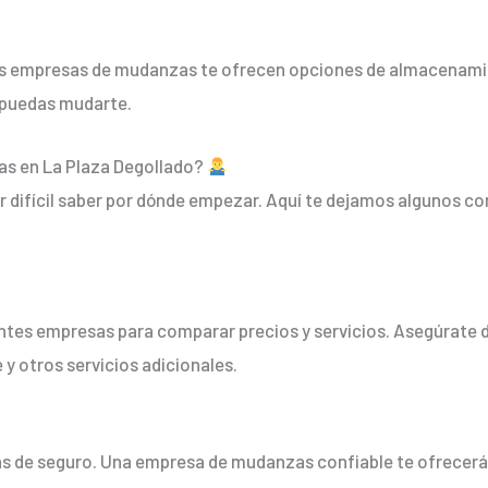
unas empresas de mudanzas te ofrecen opciones de almacenam
 puedas mudarte.
as en La Plaza Degollado?
 difícil saber por dónde empezar. Aquí te dejamos algunos con
ntes empresas para comparar precios y servicios. Asegúrate d
 y otros servicios adicionales.
zas de seguro. Una empresa de mudanzas confiable te ofrecerá 