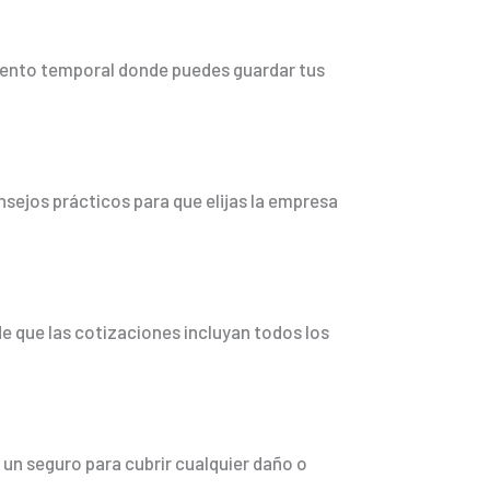
iento temporal donde puedes guardar tus
sejos prácticos para que elijas la empresa
e que las cotizaciones incluyan todos los
un seguro para cubrir cualquier daño o