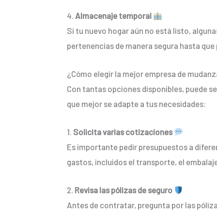
4.
Almacenaje temporal
Si tu nuevo hogar aún no está listo, alg
pertenencias de manera segura hasta que
¿Cómo elegir la mejor empresa de mudanz
Con tantas opciones disponibles, puede ser
que mejor se adapte a tus necesidades:
1.
Solicita varias cotizaciones
Es importante pedir presupuestos a difere
gastos, incluidos el transporte, el embalaje
2.
Revisa las pólizas de seguro
Antes de contratar, pregunta por las póli