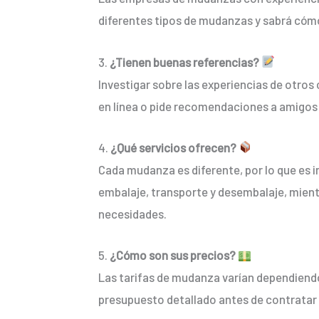
diferentes tipos de mudanzas y sabrá cómo
3.
¿Tienen buenas referencias?
Investigar sobre las experiencias de otros
en línea o pide recomendaciones a amigos 
4.
¿Qué servicios ofrecen?
Cada mudanza es diferente, por lo que es
embalaje, transporte y desembalaje, mientr
necesidades.
5.
¿Cómo son sus precios?
Las tarifas de mudanza varían dependiendo 
presupuesto detallado antes de contratar e