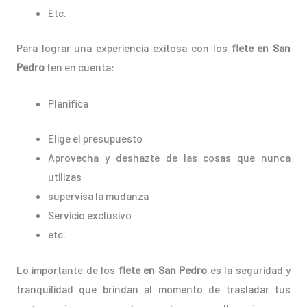
Etc.
Para lograr una experiencia exitosa con los
flete en San
Pedro
ten en cuenta:
Planifica
Elige el presupuesto
Aprovecha y deshazte de las cosas que nunca
utilizas
supervisa la mudanza
Servicio exclusivo
etc.
Lo importante de los
flete en San Pedro
es la seguridad y
tranquilidad que brindan al momento de trasladar tus