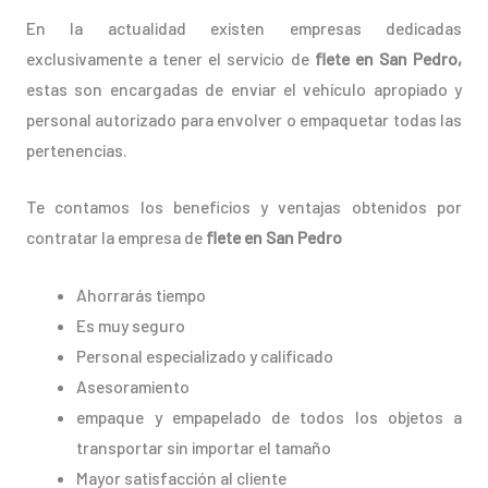
En la actualidad existen empresas dedicadas
exclusivamente a tener el servicio de
flete en San Pedro,
estas son encargadas de enviar el vehículo apropiado y
personal autorizado para envolver o empaquetar todas las
pertenencias.
Te contamos los beneficios y ventajas obtenidos por
contratar la empresa de
flete en San Pedro
Ahorrarás tiempo
Es muy seguro
Personal especializado y calificado
Asesoramiento
empaque y empapelado de todos los objetos a
transportar sin importar el tamaño
Mayor satisfacción al cliente