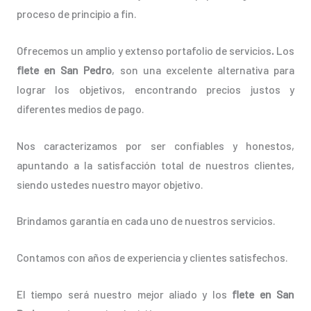
proceso de principio a fin.
Ofrecemos un amplio y extenso portafolio de servicios
.
Los
flete en San Pedro
, son una excelente alternativa para
lograr los objetivos, encontrando precios justos y
diferentes medios de pago.
Nos caracterizamos por ser confiables y honestos,
apuntando a la satisfacción total de nuestros clientes,
siendo ustedes nuestro mayor objetivo.
Brindamos garantía en cada uno de nuestros servicios.
Contamos con años de experiencia y clientes satisfechos.
El tiempo será nuestro mejor aliado y los
flete en San