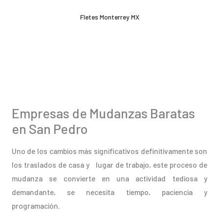
Ir
Fletes Monterrey MX
al
contenido
Empresas de Mudanzas Baratas
en San Pedro
Uno de los cambios más significativos definitivamente son
los traslados de casa y lugar de trabajo, este proceso de
mudanza se convierte en una actividad tediosa y
demandante, se necesita tiempo, paciencia y
programación.