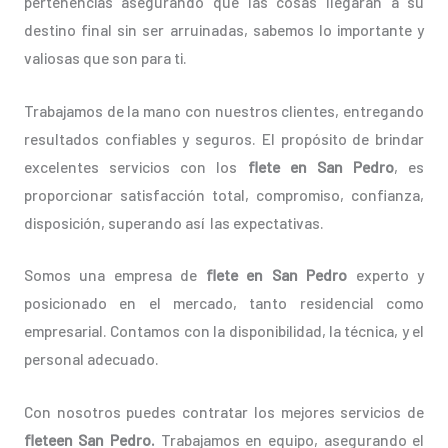
pertenencias asegurando que las cosas llegarán a su
destino final sin ser arruinadas, sabemos lo importante y
valiosas que son para ti.
Trabajamos de la mano con nuestros clientes, entregando
resultados confiables y seguros. El propósito de brindar
excelentes servicios con los
flete en San Pedro
, es
proporcionar satisfacción total, compromiso, confianza,
disposición, superando así las expectativas.
Somos una empresa de
flete en San Pedro
experto y
posicionado en el mercado, tanto residencial como
empresarial. Contamos con la disponibilidad, la técnica, y el
personal adecuado.
Con nosotros puedes contratar los mejores servicios de
fleteen San Pedro.
Trabajamos en equipo, asegurando el