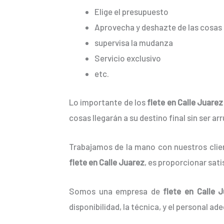
Elige el presupuesto
Aprovecha y deshazte de las cosas 
supervisa la mudanza
Servicio exclusivo
etc.
Lo importante de los
flete en Calle Juarez
cosas llegarán a su destino final sin ser a
Trabajamos de la mano con nuestros clien
flete en Calle Juarez
, es proporcionar sat
Somos una empresa de
flete en Calle 
disponibilidad, la técnica, y el personal ad