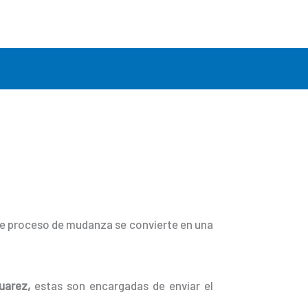
ste proceso de mudanza se convierte en una
uarez,
estas son encargadas de enviar el