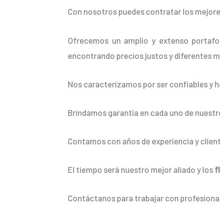
Con nosotros puedes contratar los mejore
Ofrecemos un amplio y extenso portafol
encontrando precios justos y diferentes m
Nos caracterizamos por ser confiables y h
Brindamos garantía en cada uno de nuestro
Contamos con años de experiencia y client
El tiempo será nuestro mejor aliado y los
f
Contáctanos para trabajar con profesional