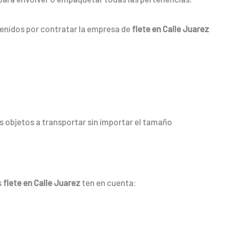
tenidos por contratar la empresa de
flete en Calle Juarez
 objetos a transportar sin importar el tamaño
s
flete en Calle Juarez
ten en cuenta: