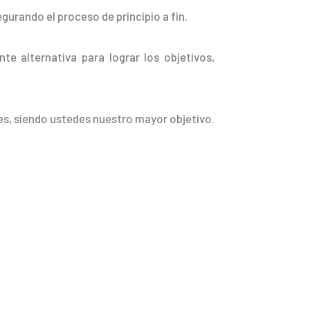
urando el proceso de principio a fin.
nte alternativa para lograr los objetivos,
es, siendo ustedes nuestro mayor objetivo.