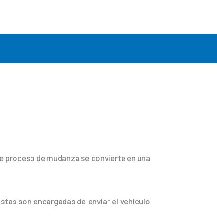
ste proceso de mudanza se convierte en una
stas son encargadas de enviar el vehículo