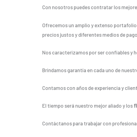
Con nosotros puedes contratar los mejore
Ofrecemos un amplio y extenso portafolio 
precios justos y diferentes medios de pago
Nos caracterizamos por ser confiables y h
Brindamos garantía en cada uno de nuestro
Contamos con años de experiencia y client
El tiempo será nuestro mejor aliado y los
f
Contáctanos para trabajar con profesional