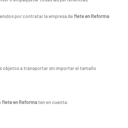
tenidos por contratar la empresa de
flete en Reforma
 objetos a transportar sin importar el tamaño
s
flete en Reforma
ten en cuenta: