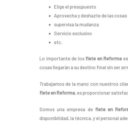
Elige el presupuesto
Aprovecha y deshazte de las cosas 
supervisa la mudanza
Servicio exclusivo
etc.
Lo importante de los
flete en Reforma
es
cosas llegarán a su destino final sin ser a
Trabajamos de la mano con nuestros clien
flete en Reforma
, es proporcionar satisfa
Somos una empresa de
flete en Refo
disponibilidad, la técnica, y el personal ad