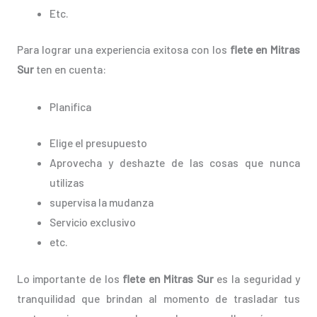
Etc.
Para lograr una experiencia exitosa con los
flete en Mitras
Sur
ten en cuenta:
Planifica
Elige el presupuesto
Aprovecha y deshazte de las cosas que nunca
utilizas
supervisa la mudanza
Servicio exclusivo
etc.
Lo importante de los
flete en Mitras Sur
es la seguridad y
tranquilidad que brindan al momento de trasladar tus