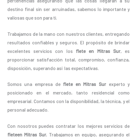
pertenencias asegurando que las cosas llegarán a su
destino final sin ser arruinadas, sabemos lo importante y
valiosas que son para ti.
Trabajamos de la mano con nuestros clientes, entregando
resultados confiables y seguros. El propósito de brindar
excelentes servicios con los
flete en Mitras Sur
, es
proporcionar satisfacción total, compromiso, confianza,
disposición, superando así las expectativas.
Somos una empresa de
flete en Mitras Sur
experto y
posicionado en el mercado, tanto residencial como
empresarial. Contamos con la disponibilidad, la técnica, y el
personal adecuado.
Con nosotros puedes contratar los mejores servicios de
fleteen Mitras Sur.
Trabajamos en equipo, asegurando el