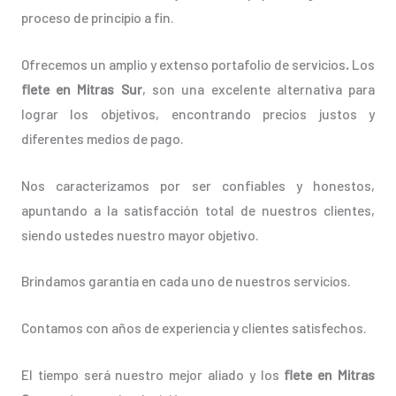
proceso de principio a fin.
Ofrecemos un amplio y extenso portafolio de servicios
.
Los
flete en Mitras Sur
, son una excelente alternativa para
lograr los objetivos, encontrando precios justos y
diferentes medios de pago.
Nos caracterizamos por ser confiables y honestos,
apuntando a la satisfacción total de nuestros clientes,
siendo ustedes nuestro mayor objetivo.
Brindamos garantía en cada uno de nuestros servicios.
Contamos con años de experiencia y clientes satisfechos.
El tiempo será nuestro mejor aliado y los
flete en Mitras