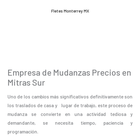
Ir
Fletes Monterrey MX
al
contenido
Empresa de Mudanzas Precios en
Mitras Sur
Uno de los cambios más significativos definitivamente son
los traslados de casa y lugar de trabajo, este proceso de
mudanza se convierte en una actividad tediosa y
demandante, se necesita tiempo, paciencia y
programación.