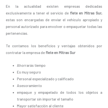
En la actualidad existen empresas dedicadas
exclusivamente a tener el servicio de
flete en Mitras Sur,
estas son encargadas de enviar el vehículo apropiado y
personal autorizado para envolver o empaquetar todas las
pertenencias.
Te contamos los beneficios y ventajas obtenidos por
contratar la empresa de
flete en Mitras Sur
Ahorrarás tiempo
Es muy seguro
Personal especializado y calificado
Asesoramiento
empaque y empapelado de todos los objetos a
transportar sin importar el tamaño
Mayor satisfacción al cliente