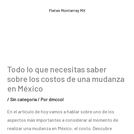
Ir
Fletes Monterrey MX
al
contenido
Todo lo que necesitas saber
sobre los costos de una mudanza
en México
/
Sin categoría
/ Por
dmccol
En el artículo de hoy vamos a hablar sobre uno de los
aspectos más importantes a considerar al momento de
realizar una mudanza en México: el costo. Descubre