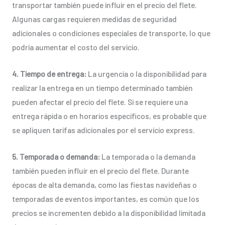
transportar también puede influir en el precio del flete.
Algunas cargas requieren medidas de seguridad
adicionales o condiciones especiales de transporte, lo que
podría aumentar el costo del servicio.
4. Tiempo de entrega:
La urgencia o la disponibilidad para
realizar la entrega en un tiempo determinado también
pueden afectar el precio del flete. Si se requiere una
entrega rápida o en horarios específicos, es probable que
se apliquen tarifas adicionales por el servicio express.
5. Temporada o demanda:
La temporada o la demanda
también pueden influir en el precio del flete. Durante
épocas de alta demanda, como las fiestas navideñas o
temporadas de eventos importantes, es común que los
precios se incrementen debido a la disponibilidad limitada