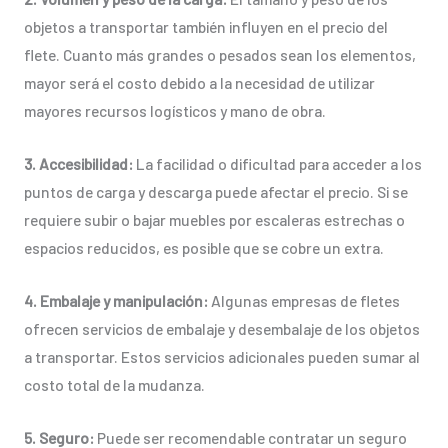
objetos a transportar también influyen en el precio del
flete. Cuanto más grandes o pesados sean los elementos,
mayor será el costo debido a la necesidad de utilizar
mayores recursos logísticos y mano de obra.
3. Accesibilidad:
La facilidad o dificultad para acceder a los
puntos de carga y descarga puede afectar el precio. Si se
requiere subir o bajar muebles por escaleras estrechas o
espacios reducidos, es posible que se cobre un extra.
4. Embalaje y manipulación:
Algunas empresas de fletes
ofrecen servicios de embalaje y desembalaje de los objetos
a transportar. Estos servicios adicionales pueden sumar al
costo total de la mudanza.
5. Seguro:
Puede ser recomendable contratar un seguro