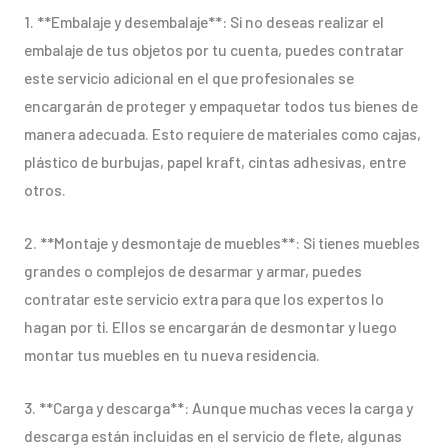
1. **Embalaje y desembalaje**: Si no deseas realizar el
embalaje de tus objetos por tu cuenta, puedes contratar
este servicio adicional en el que profesionales se
encargarán de proteger y empaquetar todos tus bienes de
manera adecuada. Esto requiere de materiales como cajas,
plástico de burbujas, papel kraft, cintas adhesivas, entre
otros.
2. **Montaje y desmontaje de muebles**: Si tienes muebles
grandes o complejos de desarmar y armar, puedes
contratar este servicio extra para que los expertos lo
hagan por ti. Ellos se encargarán de desmontar y luego
montar tus muebles en tu nueva residencia.
3. **Carga y descarga**: Aunque muchas veces la carga y
descarga están incluidas en el servicio de flete, algunas