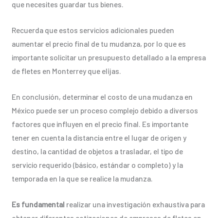
que necesites guardar tus bienes.
Recuerda que estos servicios adicionales pueden
aumentar el precio final de tu mudanza, por lo que es
importante solicitar un presupuesto detallado a la empresa
de fletes en Monterrey que elijas.
En conclusión, determinar el costo de una mudanza en
México puede ser un proceso complejo debido a diversos
factores que influyen en el precio final. Es importante
tener en cuenta la distancia entre el lugar de origen y
destino, la cantidad de objetos a trasladar, el tipo de
servicio requerido (básico, estándar o completo) y la
temporada en la que se realice la mudanza.
Es fundamental
realizar una investigación exhaustiva para
obtener diferentes cotizaciones de empresas de fletes en