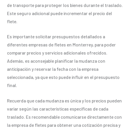
de transporte para proteger los bienes durante el traslado.
Este seguro adicional puede incrementar el precio del
flete.
Es importante solicitar presupuestos detallados a
diferentes empresas de fletes en Monterrey, para poder
comparar precios y servicios adicionales ofrecidos.
Además, es aconsejable planificar la mudanza con
anticipación y reservar la fecha con la empresa
seleccionada, ya que esto puede influir en el presupuesto
final.
Recuerda que cada mudanza es única y los precios pueden
variar según las características específicas de cada
traslado. Es recomendable comunicarse directamente con
la empresa de fletes para obtener una cotización precisa y