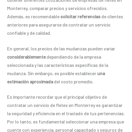
Monterrey, comparar precios y servicios ofrecidos.
Además, es recomendable
solicitar referencias
de clientes
anteriores para asegurarse de contratar un servicio
confiable y de calidad.
En general, los precios de las mudanzas pueden variar
considerablemente
dependiendo de la empresa
seleccionada y las características específicas de la
mudanza. Sin embargo, es posible establecer
una
estimación aproximada
del costo promedio.
Es importante recordar que el principal objetivo de
contratar un servicio de fletes en Monterrey es garantizar
la seguridad y eficiencia en el traslado de tus pertenencias.
Por lo tanto, es fundamental seleccionar una empresa que
cuente con experiencia, personal capacitado y seguros de