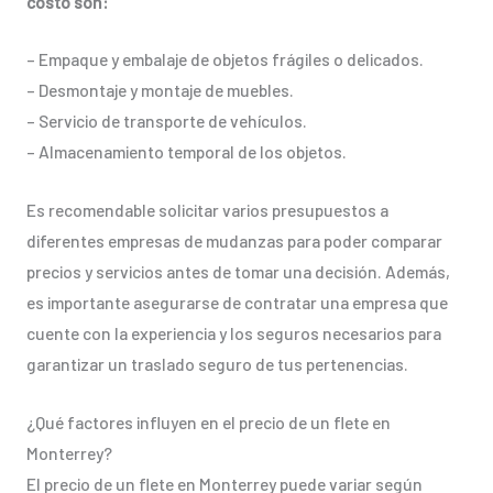
costo son:
– Empaque y embalaje de objetos frágiles o delicados.
– Desmontaje y montaje de muebles.
– Servicio de transporte de vehículos.
– Almacenamiento temporal de los objetos.
Es recomendable solicitar varios presupuestos a
diferentes empresas de mudanzas para poder comparar
precios y servicios antes de tomar una decisión. Además,
es importante asegurarse de contratar una empresa que
cuente con la experiencia y los seguros necesarios para
garantizar un traslado seguro de tus pertenencias.
¿Qué factores influyen en el precio de un flete en
Monterrey?
El precio de un flete en Monterrey puede variar según