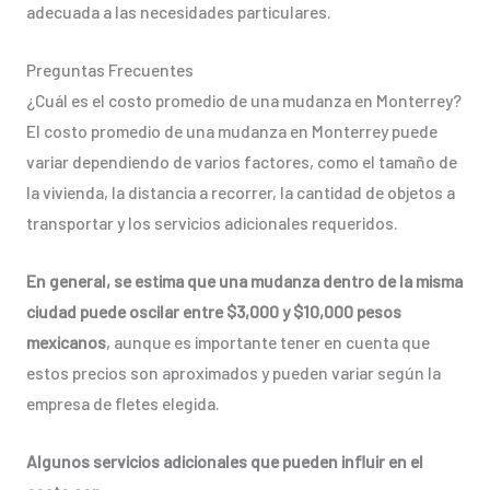
adecuada a las necesidades particulares.
Preguntas Frecuentes
¿Cuál es el costo promedio de una mudanza en Monterrey?
El costo promedio de una mudanza en Monterrey puede
variar dependiendo de varios factores, como el tamaño de
la vivienda, la distancia a recorrer, la cantidad de objetos a
transportar y los servicios adicionales requeridos.
En general, se estima que una mudanza dentro de la misma
ciudad puede oscilar entre $3,000 y $10,000 pesos
mexicanos
, aunque es importante tener en cuenta que
estos precios son aproximados y pueden variar según la
empresa de fletes elegida.
Algunos servicios adicionales que pueden influir en el