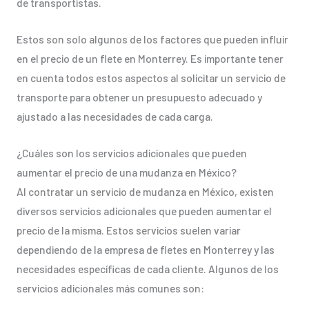
de transportistas.
Estos son solo algunos de los factores que pueden influir
en el precio de un flete en Monterrey. Es importante tener
en cuenta todos estos aspectos al solicitar un servicio de
transporte para obtener un presupuesto adecuado y
ajustado a las necesidades de cada carga.
¿Cuáles son los servicios adicionales que pueden
aumentar el precio de una mudanza en México?
Al contratar un servicio de mudanza en México, existen
diversos servicios adicionales que pueden aumentar el
precio de la misma. Estos servicios suelen variar
dependiendo de la empresa de fletes en Monterrey y las
necesidades específicas de cada cliente. Algunos de los
servicios adicionales más comunes son: