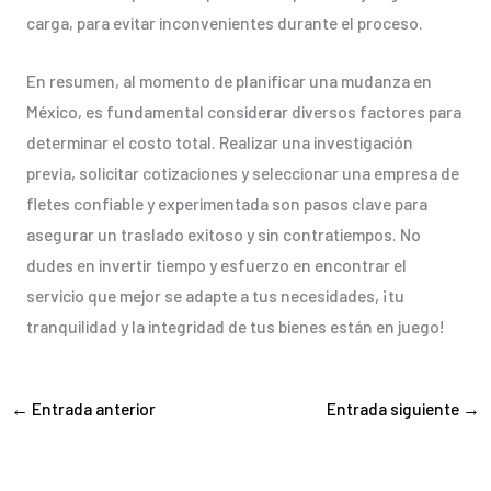
carga, para evitar inconvenientes durante el proceso.
En resumen, al momento de planificar una mudanza en
México, es fundamental considerar diversos factores para
determinar el costo total. Realizar una investigación
previa, solicitar cotizaciones y seleccionar una empresa de
fletes confiable y experimentada son pasos clave para
asegurar un traslado exitoso y sin contratiempos. No
dudes en invertir tiempo y esfuerzo en encontrar el
servicio que mejor se adapte a tus necesidades, ¡tu
tranquilidad y la integridad de tus bienes están en juego!
←
Entrada anterior
Entrada siguiente
→