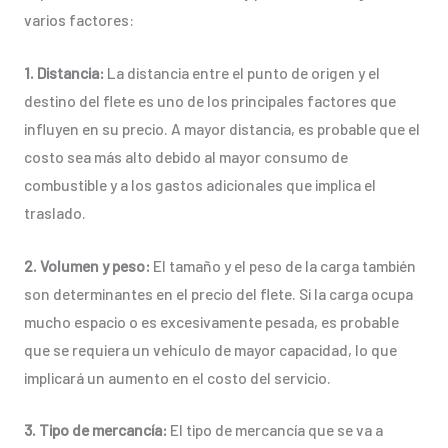
varios factores:
1. Distancia:
La distancia entre el punto de origen y el
destino del flete es uno de los principales factores que
influyen en su precio. A mayor distancia, es probable que el
costo sea más alto debido al mayor consumo de
combustible y a los gastos adicionales que implica el
traslado.
2. Volumen y peso:
El tamaño y el peso de la carga también
son determinantes en el precio del flete. Si la carga ocupa
mucho espacio o es excesivamente pesada, es probable
que se requiera un vehículo de mayor capacidad, lo que
implicará un aumento en el costo del servicio.
3. Tipo de mercancía:
El tipo de mercancía que se va a