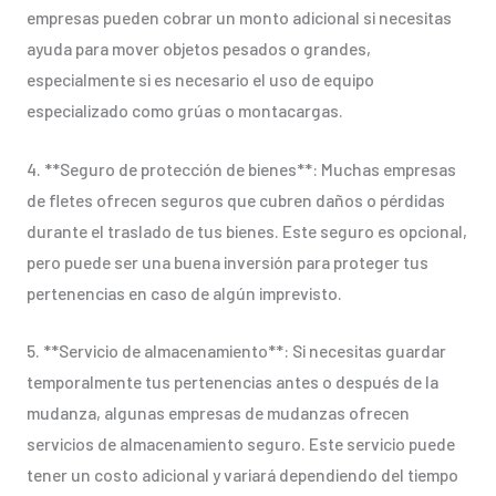
empresas pueden cobrar un monto adicional si necesitas
ayuda para mover objetos pesados o grandes,
especialmente si es necesario el uso de equipo
especializado como grúas o montacargas.
4. **Seguro de protección de bienes**: Muchas empresas
de fletes ofrecen seguros que cubren daños o pérdidas
durante el traslado de tus bienes. Este seguro es opcional,
pero puede ser una buena inversión para proteger tus
pertenencias en caso de algún imprevisto.
5. **Servicio de almacenamiento**: Si necesitas guardar
temporalmente tus pertenencias antes o después de la
mudanza, algunas empresas de mudanzas ofrecen
servicios de almacenamiento seguro. Este servicio puede
tener un costo adicional y variará dependiendo del tiempo