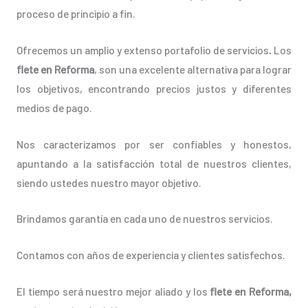
proceso de principio a fin.
Ofrecemos un amplio y extenso portafolio de servicios
.
Los
flete en Reforma
, son una excelente alternativa para lograr
los objetivos, encontrando precios justos y diferentes
medios de pago.
Nos caracterizamos por ser confiables y honestos,
apuntando a la satisfacción total de nuestros clientes,
siendo ustedes nuestro mayor objetivo.
Brindamos garantía en cada uno de nuestros servicios.
Contamos con años de experiencia y clientes satisfechos.
El tiempo será nuestro mejor aliado y los
flete en Reforma,