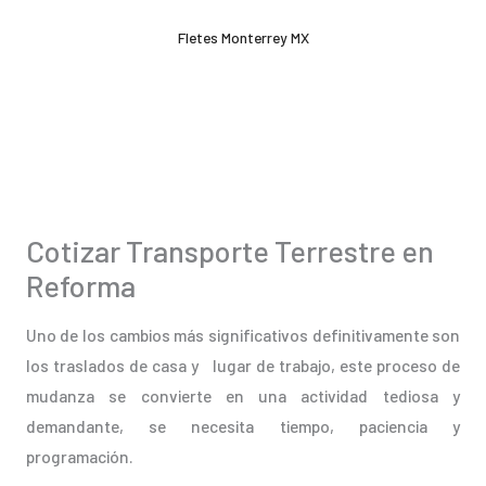
Ir
Fletes Monterrey MX
al
contenido
Cotizar Transporte Terrestre en
Reforma
Uno de los cambios más significativos definitivamente son
los traslados de casa y lugar de trabajo, este proceso de
mudanza se convierte en una actividad tediosa y
demandante, se necesita tiempo, paciencia y
programación.