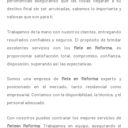
pertenencias asegurando que las cosas llegarán a su
destino final sin ser arruinadas, sabemos lo importante y
valiosas que son para ti.
Trabajamos de la mano con nuestros clientes, entregando
resultados confiables y seguros. El propósito de brindar
excelentes servicios con los
flete en Reforma
, es
proporcionar satisfacción total, compromiso, confianza,
disposición, superando así las expectativas.
Somos una empresa de
flete en Reforma
experto y
posicionado en el mercado, tanto residencial como
empresarial. Contamos con la disponibilidad, la técnica, y el
personal adecuado.
Con nosotros puedes contratar los mejores servicios de
fleteen Reforma.
Trabajamos en equipo, asegurando el