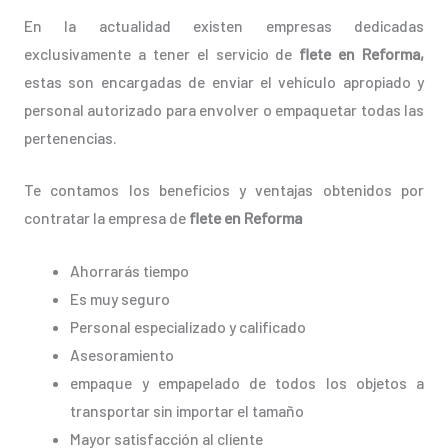
En la actualidad existen empresas dedicadas
exclusivamente a tener el servicio de
flete en Reforma,
estas son encargadas de enviar el vehículo apropiado y
personal autorizado para envolver o empaquetar todas las
pertenencias.
Te contamos los beneficios y ventajas obtenidos por
contratar la empresa de
flete en Reforma
Ahorrarás tiempo
Es muy seguro
Personal especializado y calificado
Asesoramiento
empaque y empapelado de todos los objetos a
transportar sin importar el tamaño
Mayor satisfacción al cliente