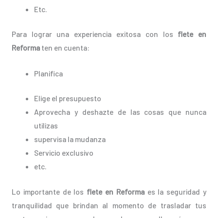
Etc.
Para lograr una experiencia exitosa con los
flete en
Reforma
ten en cuenta:
Planifica
Elige el presupuesto
Aprovecha y deshazte de las cosas que nunca
utilizas
supervisa la mudanza
Servicio exclusivo
etc.
Lo importante de los
flete en Reforma
es la seguridad y
tranquilidad que brindan al momento de trasladar tus