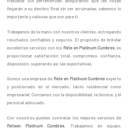
trasladar tus pertenencias asegurando que las cosas
llegarán a su destino final sin ser arruinadas, sabemos lo
importante y valiosas que son para ti.
Trabajamos de la mano con nuestros clientes, entregando
resultados confiables y seguros. El propósito de brindar
excelentes servicios con los
flete en Platinum Cumbres
, es
proporcionar satisfacción total, compromiso, confianza,
disposición, superando así las expectativas.
Somos una empresa de
flete en Platinum Cumbres
experto
y posicionado en el mercado, tanto residencial como
empresarial. Contamos con la disponibilidad, la técnica, y el
personal adecuado.
Con nosotros puedes contratar los mejores servicios de
fleteen Platinum Cumbres.
Trabajamos en equipo,