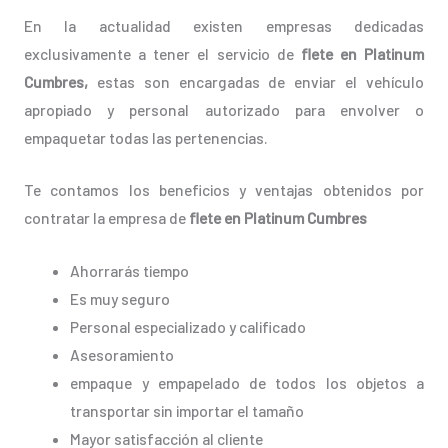
En la actualidad existen empresas dedicadas
exclusivamente a tener el servicio de
flete en Platinum
Cumbres,
estas son encargadas de enviar el vehículo
apropiado y personal autorizado para envolver o
empaquetar todas las pertenencias.
Te contamos los beneficios y ventajas obtenidos por
contratar la empresa de
flete en Platinum Cumbres
Ahorrarás tiempo
Es muy seguro
Personal especializado y calificado
Asesoramiento
empaque y empapelado de todos los objetos a
transportar sin importar el tamaño
Mayor satisfacción al cliente