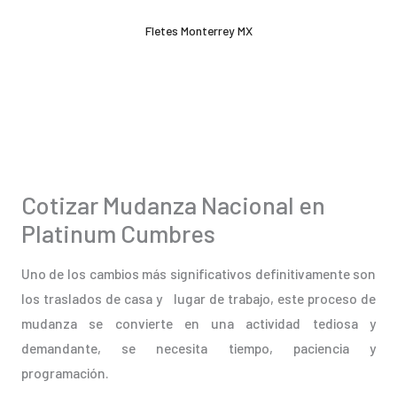
Ir
Fletes Monterrey MX
al
contenido
Cotizar Mudanza Nacional en
Platinum Cumbres
Uno de los cambios más significativos definitivamente son
los traslados de casa y lugar de trabajo, este proceso de
mudanza se convierte en una actividad tediosa y
demandante, se necesita tiempo, paciencia y
programación.