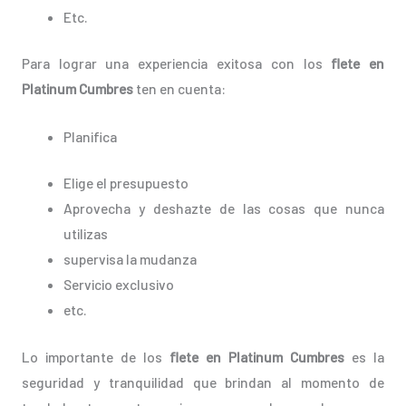
Etc.
Para lograr una experiencia exitosa con los
flete en
Platinum Cumbres
ten en cuenta:
Planifica
Elige el presupuesto
Aprovecha y deshazte de las cosas que nunca
utilizas
supervisa la mudanza
Servicio exclusivo
etc.
Lo importante de los
flete en Platinum Cumbres
es la
seguridad y tranquilidad que brindan al momento de