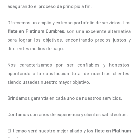
asegurando el proceso de principio a fin.
Ofrecemos un amplio y extenso portafolio de servicios
.
Los
flete en Platinum Cumbres
, son una excelente alternativa
para lograr los objetivos, encontrando precios justos y
diferentes medios de pago.
Nos caracterizamos por ser confiables y honestos,
apuntando a la satisfacción total de nuestros clientes,
siendo ustedes nuestro mayor objetivo.
Brindamos garantía en cada uno de nuestros servicios.
Contamos con años de experiencia y clientes satisfechos.
El tiempo será nuestro mejor aliado y los
flete en Platinum