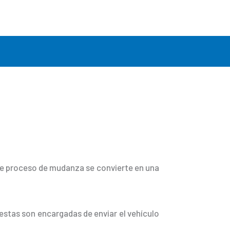
ste proceso de mudanza se convierte en una
estas son encargadas de enviar el vehículo