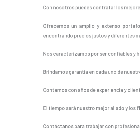
Con nosotros puedes contratar los mejore
Ofrecemos un amplio y extenso portafol
encontrando precios justos y diferentes m
Nos caracterizamos por ser confiables y h
Brindamos garantía en cada uno de nuestro
Contamos con años de experiencia y client
El tiempo será nuestro mejor aliado y los
f
Contáctanos para trabajar con profesional