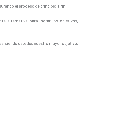
rando el proceso de principio a fin.
te alternativa para lograr los objetivos,
es, siendo ustedes nuestro mayor objetivo.