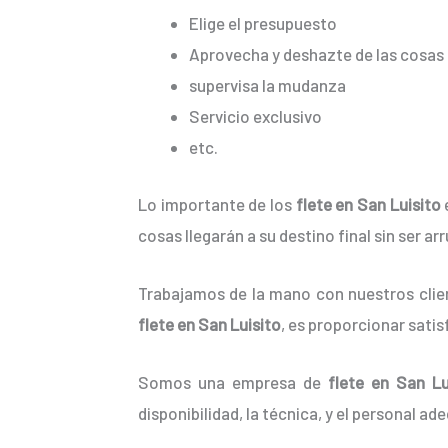
Elige el presupuesto
Aprovecha y deshazte de las cosas 
supervisa la mudanza
Servicio exclusivo
etc.
Lo importante de los
flete en San Luisito
cosas llegarán a su destino final sin ser a
Trabajamos de la mano con nuestros clien
flete en San Luisito
, es proporcionar sati
Somos una empresa de
flete en San Lu
disponibilidad, la técnica, y el personal ad