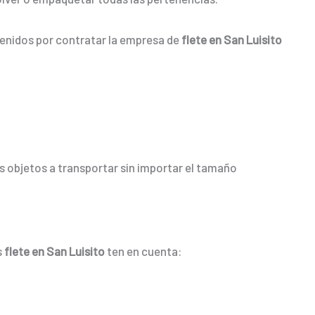
tenidos por contratar la empresa de
flete en San Luisito
 objetos a transportar sin importar el tamaño
s
flete en San Luisito
ten en cuenta: