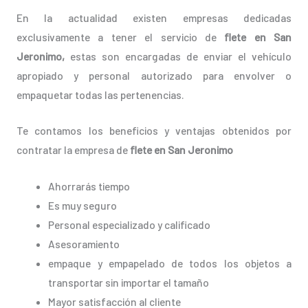
En la actualidad existen empresas dedicadas
exclusivamente a tener el servicio de
flete en San
Jeronimo,
estas son encargadas de enviar el vehículo
apropiado y personal autorizado para envolver o
empaquetar todas las pertenencias.
Te contamos los beneficios y ventajas obtenidos por
contratar la empresa de
flete en San Jeronimo
Ahorrarás tiempo
Es muy seguro
Personal especializado y calificado
Asesoramiento
empaque y empapelado de todos los objetos a
transportar sin importar el tamaño
Mayor satisfacción al cliente