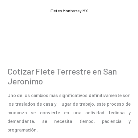
Ir
Fletes Monterrey MX
al
contenido
Cotizar Flete Terrestre en San
Jeronimo
Uno de los cambios más significativos definitivamente son
los traslados de casa y lugar de trabajo, este proceso de
mudanza se convierte en una actividad tediosa y
demandante, se necesita tiempo, paciencia y
programación.