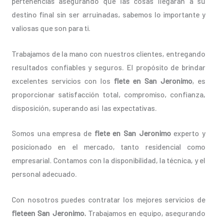
pertenencias asegurando que las cosas llegarán a su
destino final sin ser arruinadas, sabemos lo importante y
valiosas que son para ti.
Trabajamos de la mano con nuestros clientes, entregando
resultados confiables y seguros. El propósito de brindar
excelentes servicios con los
flete en San Jeronimo
, es
proporcionar satisfacción total, compromiso, confianza,
disposición, superando así las expectativas.
Somos una empresa de
flete en San Jeronimo
experto y
posicionado en el mercado, tanto residencial como
empresarial. Contamos con la disponibilidad, la técnica, y el
personal adecuado.
Con nosotros puedes contratar los mejores servicios de
fleteen San Jeronimo.
Trabajamos en equipo, asegurando