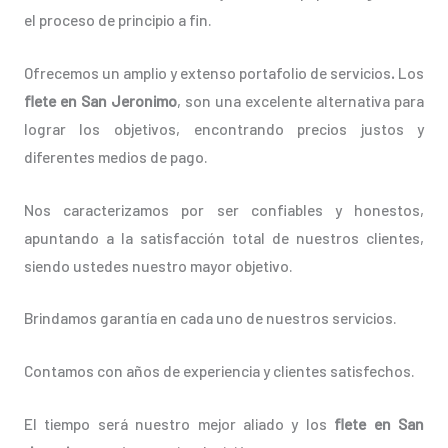
el proceso de principio a fin.
Ofrecemos un amplio y extenso portafolio de servicios
.
Los
flete en San Jeronimo
, son una excelente alternativa para
lograr los objetivos, encontrando precios justos y
diferentes medios de pago.
Nos caracterizamos por ser confiables y honestos,
apuntando a la satisfacción total de nuestros clientes,
siendo ustedes nuestro mayor objetivo.
Brindamos garantía en cada uno de nuestros servicios.
Contamos con años de experiencia y clientes satisfechos.
El tiempo será nuestro mejor aliado y los
flete en San