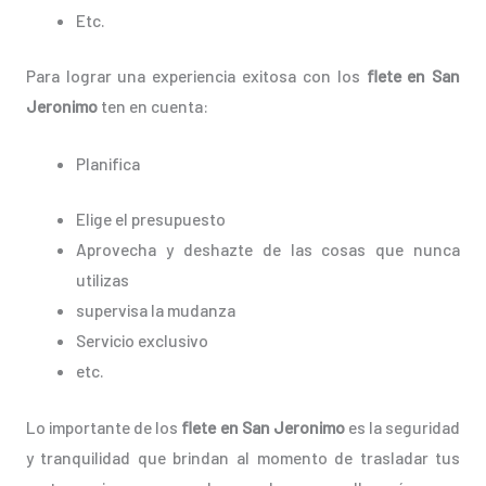
Etc.
Para lograr una experiencia exitosa con los
flete en San
Jeronimo
ten en cuenta:
Planifica
Elige el presupuesto
Aprovecha y deshazte de las cosas que nunca
utilizas
supervisa la mudanza
Servicio exclusivo
etc.
Lo importante de los
flete en San Jeronimo
es la seguridad
y tranquilidad que brindan al momento de trasladar tus