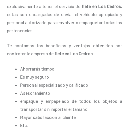
exclusivamente a tener el servicio de
flete en Los Cedros,
estas son encargadas de enviar el vehículo apropiado y
personal autorizado para envolver o empaquetar todas las
pertenencias.
Te contamos los beneficios y ventajas obtenidos por
contratar la empresa de
flete en Los Cedros
Ahorrarás tiempo
Es muy seguro
Personal especializado y calificado
Asesoramiento
empaque y empapelado de todos los objetos a
transportar sin importar el tamaño
Mayor satisfacción al cliente
Etc.