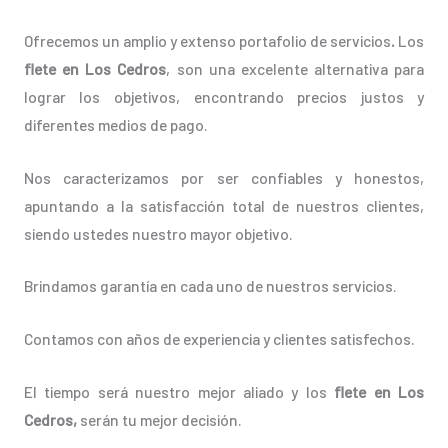
Ofrecemos un amplio y extenso portafolio de servicios
.
Los
flete en Los Cedros
, son una excelente alternativa para
lograr los objetivos, encontrando precios justos y
diferentes medios de pago.
Nos caracterizamos por ser confiables y honestos,
apuntando a la satisfacción total de nuestros clientes,
siendo ustedes nuestro mayor objetivo.
Brindamos garantía en cada uno de nuestros servicios.
Contamos con años de experiencia y clientes satisfechos.
El tiempo será nuestro mejor aliado y los
flete en Los
Cedros,
serán tu mejor decisión.