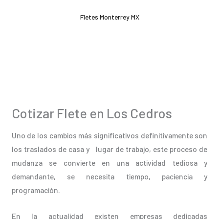
Ir
Fletes Monterrey MX
al
contenido
Cotizar Flete en Los Cedros
Uno de los cambios más significativos definitivamente son
los traslados de casa y lugar de trabajo, este proceso de
mudanza se convierte en una actividad tediosa y
demandante, se necesita tiempo, paciencia y
programación.
En la actualidad existen empresas dedicadas