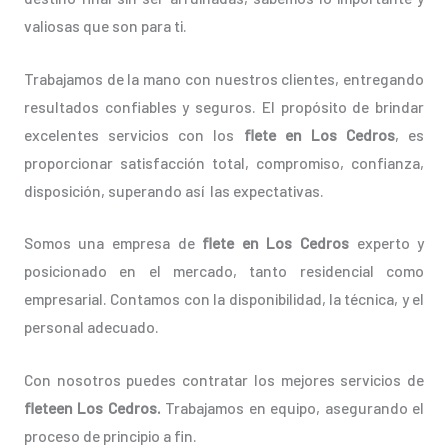
valiosas que son para ti.
Trabajamos de la mano con nuestros clientes, entregando
resultados confiables y seguros. El propósito de brindar
excelentes servicios con los
flete en Los Cedros
, es
proporcionar satisfacción total, compromiso, confianza,
disposición, superando así las expectativas.
Somos una empresa de
flete en Los Cedros
experto y
posicionado en el mercado, tanto residencial como
empresarial. Contamos con la disponibilidad, la técnica, y el
personal adecuado.
Con nosotros puedes contratar los mejores servicios de
fleteen Los Cedros.
Trabajamos en equipo, asegurando el
proceso de principio a fin.