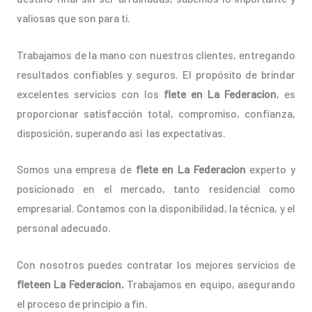
valiosas que son para ti.
Trabajamos de la mano con nuestros clientes, entregando
resultados confiables y seguros. El propósito de brindar
excelentes servicios con los
flete en La Federacion
, es
proporcionar satisfacción total, compromiso, confianza,
disposición, superando así las expectativas.
Somos una empresa de
flete en La Federacion
experto y
posicionado en el mercado, tanto residencial como
empresarial. Contamos con la disponibilidad, la técnica, y el
personal adecuado.
Con nosotros puedes contratar los mejores servicios de
fleteen La Federacion.
Trabajamos en equipo, asegurando
el proceso de principio a fin.