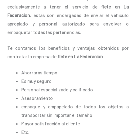
exclusivamente a tener el servicio de
flete en La
Federacion,
estas son encargadas de enviar el vehículo
apropiado y personal autorizado para envolver o
empaquetar todas las pertenencias.
Te contamos los beneficios y ventajas obtenidos por
contratar la empresa de
flete en La Federacion
Ahorrarás tiempo
Es muy seguro
Personal especializado y calificado
Asesoramiento
empaque y empapelado de todos los objetos a
transportar sin importar el tamaño
Mayor satisfacción al cliente
Etc.