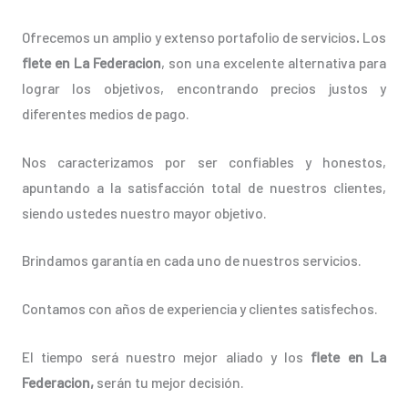
Ofrecemos un amplio y extenso portafolio de servicios
.
Los
flete en La Federacion
, son una excelente alternativa para
lograr los objetivos, encontrando precios justos y
diferentes medios de pago.
Nos caracterizamos por ser confiables y honestos,
apuntando a la satisfacción total de nuestros clientes,
siendo ustedes nuestro mayor objetivo.
Brindamos garantía en cada uno de nuestros servicios.
Contamos con años de experiencia y clientes satisfechos.
El tiempo será nuestro mejor aliado y los
flete en La
Federacion,
serán tu mejor decisión.