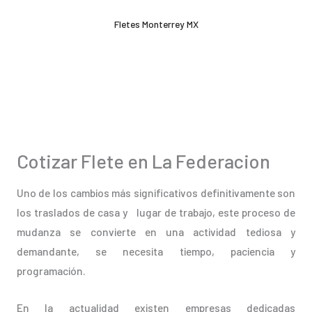
Ir
Fletes Monterrey MX
al
contenido
Cotizar Flete en La Federacion
Uno de los cambios más significativos definitivamente son
los traslados de casa y lugar de trabajo, este proceso de
mudanza se convierte en una actividad tediosa y
demandante, se necesita tiempo, paciencia y
programación.
En la actualidad existen empresas dedicadas