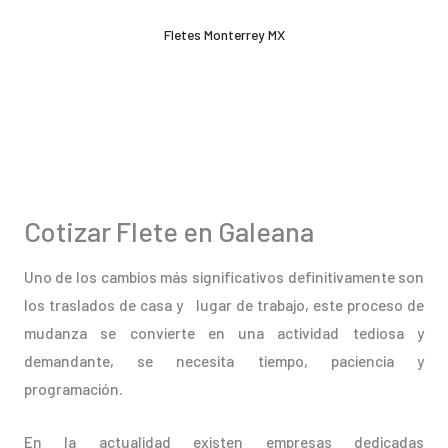
Ir
Fletes Monterrey MX
al
contenido
Cotizar Flete en Galeana
Uno de los cambios más significativos definitivamente son
los traslados de casa y lugar de trabajo, este proceso de
mudanza se convierte en una actividad tediosa y
demandante, se necesita tiempo, paciencia y
programación.
En la actualidad existen empresas dedicadas