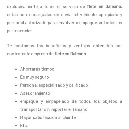
exclusivamente a tener el servicio de
flete en Galeana,
estas son encargadas de enviar el vehículo apropiado y
personal autorizado para envolver o empaquetar todas las
pertenencias.
Te contamos los beneficios y ventajas obtenidos por
contratar la empresa de
flete en Galeana
Ahorrarás tiempo
Es muy seguro
Personal especializado y calificado
Asesoramiento
empaque y empapelado de todos los objetos a
transportar sin importar el tamaño
Mayor satisfacción al cliente
Etc.