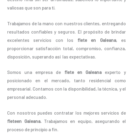
valiosas que son para ti.
Trabajamos de la mano con nuestros clientes, entregando
resultados confiables y seguros. El propósito de brindar
excelentes servicios con los
flete en Galeana
, es
proporcionar satisfacción total, compromiso, confianza,
disposición, superando así las expectativas.
Somos una empresa de
flete en Galeana
experto y
posicionado en el mercado, tanto residencial como
empresarial. Contamos con la disponibilidad, la técnica, y el
personal adecuado.
Con nosotros puedes contratar los mejores servicios de
fleteen Galeana.
Trabajamos en equipo, asegurando el
proceso de principio a fin.