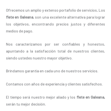
Ofrecemos un amplio y extenso portafolio de servicios
.
Los
flete en Galeana
, son una excelente alternativa para lograr
los objetivos, encontrando precios justos y diferentes
medios de pago.
Nos caracterizamos por ser confiables y honestos,
apuntando a la satisfacción total de nuestros clientes,
siendo ustedes nuestro mayor objetivo.
Brindamos garantía en cada uno de nuestros servicios.
Contamos con años de experiencia y clientes satisfechos.
El tiempo será nuestro mejor aliado y los
flete en Galeana,
serán tu mejor decisión.