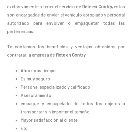
exclusivamente a tener el servicio de
flete en Contry,
estas
son encargadas de enviar el vehículo apropiado y personal
autorizado para envolver o empaquetar todas las
pertenencias.
Te contamos los beneficios y ventajas obtenidos por
contratar la empresa de
flete en Contry
Ahorrarás tiempo
Es muy seguro
Personal especializado y calificado
Asesoramiento
empaque y empapelado de todos los objetos a
transportar sin importar el tamaño
Mayor satisfacción al cliente
Etc.