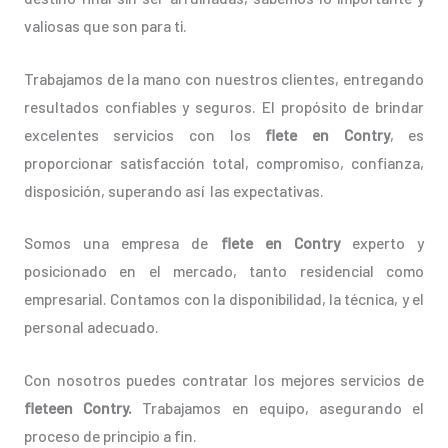
valiosas que son para ti.
Trabajamos de la mano con nuestros clientes, entregando
resultados confiables y seguros. El propósito de brindar
excelentes servicios con los
flete en Contry
, es
proporcionar satisfacción total, compromiso, confianza,
disposición, superando así las expectativas.
Somos una empresa de
flete en Contry
experto y
posicionado en el mercado, tanto residencial como
empresarial. Contamos con la disponibilidad, la técnica, y el
personal adecuado.
Con nosotros puedes contratar los mejores servicios de
fleteen Contry.
Trabajamos en equipo, asegurando el
proceso de principio a fin.