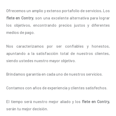
Ofrecemos un amplio y extenso portafolio de servicios
.
Los
flete en Contry
, son una excelente alternativa para lograr
los objetivos, encontrando precios justos y diferentes
medios de pago.
Nos caracterizamos por ser confiables y honestos,
apuntando a la satisfacción total de nuestros clientes,
siendo ustedes nuestro mayor objetivo.
Brindamos garantía en cada uno de nuestros servicios.
Contamos con años de experiencia y clientes satisfechos.
El tiempo será nuestro mejor aliado y los
flete en Contry,
serán tu mejor decisión.