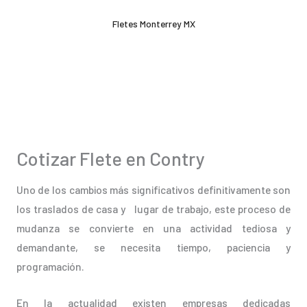
Ir
Fletes Monterrey MX
al
contenido
Cotizar Flete en Contry
Uno de los cambios más significativos definitivamente son
los traslados de casa y lugar de trabajo, este proceso de
mudanza se convierte en una actividad tediosa y
demandante, se necesita tiempo, paciencia y
programación.
En la actualidad existen empresas dedicadas