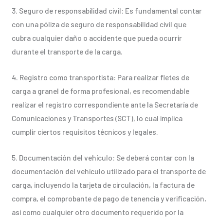
3. Seguro de responsabilidad civil: Es fundamental contar
con una póliza de seguro de responsabilidad civil que
cubra cualquier daño o accidente que pueda ocurrir
durante el transporte de la carga.
4. Registro como transportista: Para realizar fletes de
carga a granel de forma profesional, es recomendable
realizar el registro correspondiente ante la Secretaría de
Comunicaciones y Transportes (SCT), lo cual implica
cumplir ciertos requisitos técnicos y legales.
5. Documentación del vehículo: Se deberá contar con la
documentación del vehículo utilizado para el transporte de
carga, incluyendo la tarjeta de circulación, la factura de
compra, el comprobante de pago de tenencia y verificación,
así como cualquier otro documento requerido por la