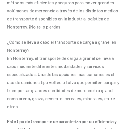
métodos más eficientes y seguros para mover grandes
volúmenes de mercancía a través de los distintos medios
de transporte disponibles en la industria logística de
Monterrey. ¡No te lo pierdas!
¿Cómo se lleva a cabo el transporte de carga a granel en
Monterrey?
En Monterrey, el transporte de carga a granel se lleva a
cabo mediante diferentes modalidades y servicios
especializados. Una de las opciones más comunes es el
uso de camiones tipo volteo o tolva que permiten cargar y
transportar grandes cantidades de mercancía a granel,
como arena, grava, cemento, cereales, minerales, entre
otros.
Este tipo de transporte se caracteriza por su eficiencia y