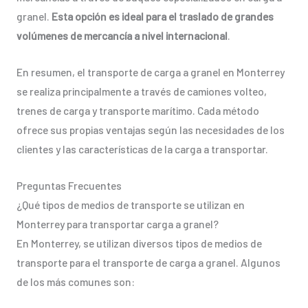
granel.
Esta opción es ideal para el traslado de grandes
volúmenes de mercancía a nivel internacional
.
En resumen, el transporte de carga a granel en Monterrey
se realiza principalmente a través de camiones volteo,
trenes de carga y transporte marítimo. Cada método
ofrece sus propias ventajas según las necesidades de los
clientes y las características de la carga a transportar.
Preguntas Frecuentes
¿Qué tipos de medios de transporte se utilizan en
Monterrey para transportar carga a granel?
En Monterrey, se utilizan diversos tipos de medios de
transporte para el transporte de carga a granel. Algunos
de los más comunes son: