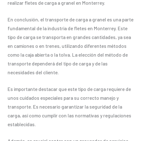
realizar fletes de carga a granel en Monterrey.
En conclusión, el transporte de carga a granel es una parte
fundamental de la industria de fletes en Monterrey. Este
tipo de carga se transporta en grandes cantidades, ya sea
en camiones o en trenes, utilizando diferentes métodos
como la caja abierta o la tolva. La elección del método de
transporte dependerá del tipo de carga y de las
necesidades del cliente.
Es importante destacar que este tipo de carga requiere de
unos cuidados especiales para su correcto manejo y
transporte. Es necesario garantizar la seguridad de la
carga, así como cumplir con las normativas y regulaciones
establecidas.
Además, es crucial contar con un proveedor de servicios