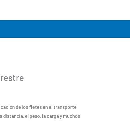
rrestre
cación de los fletes en el transporte
a distancia, el peso, la carga y muchos