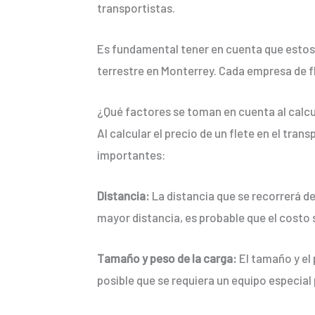
transportistas.
Es fundamental tener en cuenta que estos s
terrestre en Monterrey. Cada empresa de f
¿Qué factores se toman en cuenta al calcul
Al calcular el precio de un flete en el tra
importantes:
Distancia:
La distancia que se recorrerá des
mayor distancia, es probable que el costo
Tamaño y peso de la carga:
El tamaño y el
posible que se requiera un equipo especial 