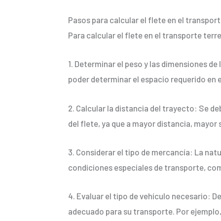
Pasos para calcular el flete en el transpor
Para calcular el flete en el transporte ter
1. Determinar el peso y las dimensiones de
poder determinar el espacio requerido en e
2. Calcular la distancia del trayecto: Se de
del flete, ya que a mayor distancia, mayor 
3. Considerar el tipo de mercancía: La nat
condiciones especiales de transporte, com
4. Evaluar el tipo de vehículo necesario: D
adecuado para su transporte. Por ejemplo, 