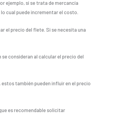
or ejemplo, si se trata de mercancía
 lo cual puede incrementar el costo.
 el precio del flete. Si se necesita una
se consideran al calcular el precio del
estos también pueden influir en el precio
 que es recomendable solicitar