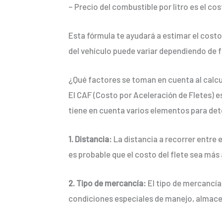
– Precio del combustible por litro es el co
Esta fórmula te ayudará a estimar el costo
del vehículo puede variar dependiendo de f
¿Qué factores se toman en cuenta al calcu
El CAF (Costo por Aceleración de Fletes) es
tiene en cuenta varios elementos para dete
1. Distancia:
La distancia a recorrer entre e
es probable que el costo del flete sea más 
2. Tipo de mercancía:
El tipo de mercancía
condiciones especiales de manejo, almace