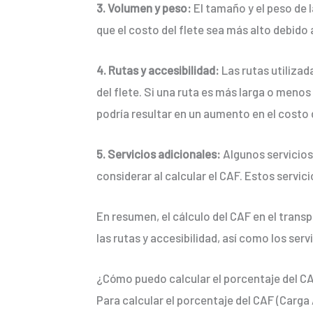
3. Volumen y peso:
El tamaño y el peso de 
que el costo del flete sea más alto debido
4. Rutas y accesibilidad:
Las rutas utilizad
del flete. Si una ruta es más larga o menos
podría resultar en un aumento en el costo d
5. Servicios adicionales:
Algunos servicios
considerar al calcular el CAF. Estos servic
En resumen, el cálculo del CAF en el trans
las rutas y accesibilidad, así como los ser
¿Cómo puedo calcular el porcentaje del CAF
Para calcular el porcentaje del CAF (Carga 