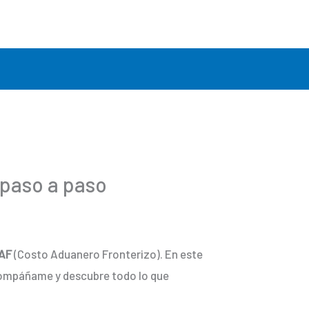
 paso a paso
AF
(Costo Aduanero Fronterizo). En este
Acompáñame y descubre todo lo que