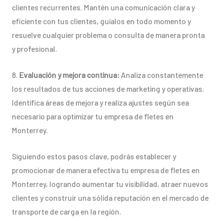
clientes recurrentes. Mantén una comunicación clara y
eficiente con tus clientes, guíalos en todo momento y
resuelve cualquier problema o consulta de manera pronta
y profesional.
8.
Evaluación y mejora continua:
Analiza constantemente
los resultados de tus acciones de marketing y operativas.
Identifica áreas de mejora y realiza ajustes según sea
necesario para optimizar tu empresa de fletes en
Monterrey.
Siguiendo estos pasos clave, podrás establecer y
promocionar de manera efectiva tu empresa de fletes en
Monterrey, logrando aumentar tu visibilidad, atraer nuevos
clientes y construir una sólida reputación en el mercado de
transporte de carga en la región.