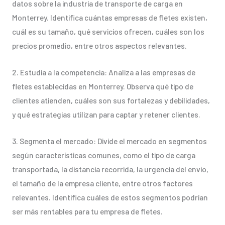
datos sobre la industria de transporte de carga en
Monterrey. Identifica cuántas empresas de fletes existen,
cuál es su tamaño, qué servicios ofrecen, cuáles son los
precios promedio, entre otros aspectos relevantes.
2. Estudia a la competencia: Analiza a las empresas de
fletes establecidas en Monterrey. Observa qué tipo de
clientes atienden, cuáles son sus fortalezas y debilidades,
y qué estrategias utilizan para captar y retener clientes.
3. Segmenta el mercado: Divide el mercado en segmentos
según características comunes, como el tipo de carga
transportada, la distancia recorrida, la urgencia del envío,
el tamaño de la empresa cliente, entre otros factores
relevantes. Identifica cuáles de estos segmentos podrían
ser más rentables para tu empresa de fletes.