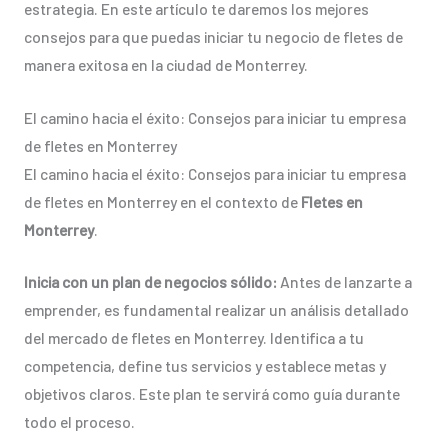
estrategia. En este artículo te daremos los mejores
consejos para que puedas iniciar tu negocio de fletes de
manera exitosa en la ciudad de Monterrey.
El camino hacia el éxito: Consejos para iniciar tu empresa
de fletes en Monterrey
El camino hacia el éxito: Consejos para iniciar tu empresa
de fletes en Monterrey en el contexto de
Fletes en
Monterrey
.
Inicia con un plan de negocios sólido:
Antes de lanzarte a
emprender, es fundamental realizar un análisis detallado
del mercado de fletes en Monterrey. Identifica a tu
competencia, define tus servicios y establece metas y
objetivos claros. Este plan te servirá como guía durante
todo el proceso.