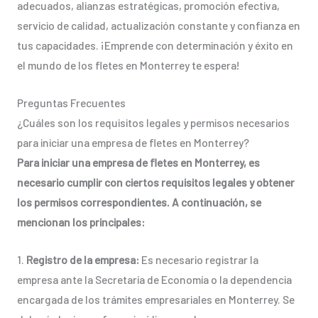
adecuados, alianzas estratégicas, promoción efectiva,
servicio de calidad, actualización constante y confianza en
tus capacidades. ¡Emprende con determinación y éxito en
el mundo de los fletes en Monterrey te espera!
Preguntas Frecuentes
¿Cuáles son los requisitos legales y permisos necesarios
para iniciar una empresa de fletes en Monterrey?
Para iniciar una empresa de fletes en Monterrey, es
necesario cumplir con ciertos requisitos legales y obtener
los permisos correspondientes. A continuación, se
mencionan los principales:
1.
Registro de la empresa:
Es necesario registrar la
empresa ante la Secretaría de Economía o la dependencia
encargada de los trámites empresariales en Monterrey. Se