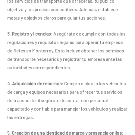
los servicios de transporte que ofrecerás, tu público
objetivo y los precios competitivos. Además, establece
metas y objetivos claros para guiar tus acciones.
3.
Registro y licencias:
Asegúrate de cumplir con todas las
regulaciones y requisitos legales para operar tu empresa
de fletes en Monterrey. Esto incluye obtener los permisos
de transporte necesarios y registrar tu empresa ante las
autoridades correspondientes.
4.
Adquisición de recursos:
Compra o alquila los vehículos
de carga y equipos necesarios para ofrecer tus servicios
de transporte. Asegúrate de contar con personal
capacitado y confiable para manejar los vehículos y realizar
las entregas.
5.
Creación de una identidad de marca y presencia online: