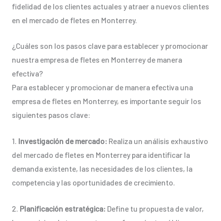
fidelidad de los clientes actuales y atraer a nuevos clientes
en el mercado de fletes en Monterrey.
¿Cuáles son los pasos clave para establecer y promocionar
nuestra empresa de fletes en Monterrey de manera
efectiva?
Para establecer y promocionar de manera efectiva una
empresa de fletes en Monterrey, es importante seguir los
siguientes pasos clave:
1.
Investigación de mercado:
Realiza un análisis exhaustivo
del mercado de fletes en Monterrey para identificar la
demanda existente, las necesidades de los clientes, la
competencia y las oportunidades de crecimiento.
2.
Planificación estratégica:
Define tu propuesta de valor,