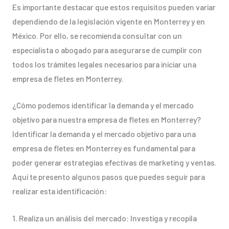
Es importante destacar que estos requisitos pueden variar
dependiendo de la legislación vigente en Monterrey y en
México. Por ello, se recomienda consultar con un
especialista o abogado para asegurarse de cumplir con
todos los trámites legales necesarios para iniciar una
empresa de fletes en Monterrey.
¿Cómo podemos identificar la demanda y el mercado
objetivo para nuestra empresa de fletes en Monterrey?
Identificar la demanda y el mercado objetivo para una
empresa de fletes en Monterrey es fundamental para
poder generar estrategias efectivas de marketing y ventas.
Aquí te presento algunos pasos que puedes seguir para
realizar esta identificación:
1. Realiza un análisis del mercado: Investiga y recopila