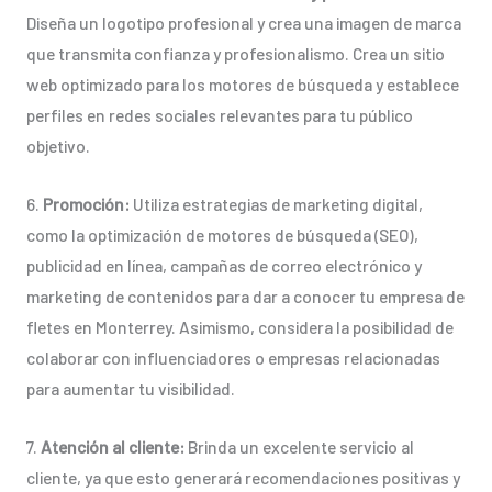
Diseña un logotipo profesional y crea una imagen de marca
que transmita confianza y profesionalismo. Crea un sitio
web optimizado para los motores de búsqueda y establece
perfiles en redes sociales relevantes para tu público
objetivo.
6.
Promoción:
Utiliza estrategias de marketing digital,
como la optimización de motores de búsqueda (SEO),
publicidad en línea, campañas de correo electrónico y
marketing de contenidos para dar a conocer tu empresa de
fletes en Monterrey. Asimismo, considera la posibilidad de
colaborar con influenciadores o empresas relacionadas
para aumentar tu visibilidad.
7.
Atención al cliente:
Brinda un excelente servicio al
cliente, ya que esto generará recomendaciones positivas y