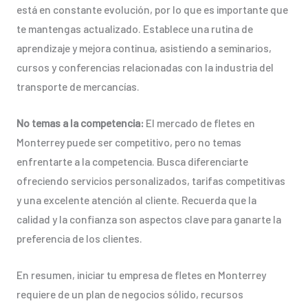
está en constante evolución, por lo que es importante que
te mantengas actualizado. Establece una rutina de
aprendizaje y mejora continua, asistiendo a seminarios,
cursos y conferencias relacionadas con la industria del
transporte de mercancías.
No temas a la competencia:
El mercado de fletes en
Monterrey puede ser competitivo, pero no temas
enfrentarte a la competencia. Busca diferenciarte
ofreciendo servicios personalizados, tarifas competitivas
y una excelente atención al cliente. Recuerda que la
calidad y la confianza son aspectos clave para ganarte la
preferencia de los clientes.
En resumen, iniciar tu empresa de fletes en Monterrey
requiere de un plan de negocios sólido, recursos