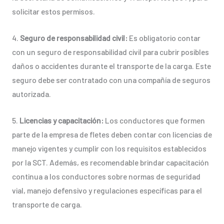
solicitar estos permisos.
4.
Seguro de responsabilidad civil:
Es obligatorio contar
con un seguro de responsabilidad civil para cubrir posibles
daños o accidentes durante el transporte de la carga. Este
seguro debe ser contratado con una compañía de seguros
autorizada.
5.
Licencias y capacitación:
Los conductores que formen
parte de la empresa de fletes deben contar con licencias de
manejo vigentes y cumplir con los requisitos establecidos
por la SCT. Además, es recomendable brindar capacitación
continua a los conductores sobre normas de seguridad
vial, manejo defensivo y regulaciones específicas para el
transporte de carga.