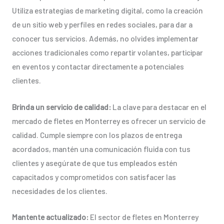
Utiliza estrategias de marketing digital, como la creación
de un sitio web y perfiles en redes sociales, para dar a
conocer tus servicios. Además, no olvides implementar
acciones tradicionales como repartir volantes, participar
en eventos y contactar directamente a potenciales
clientes.
Brinda un servicio de calidad:
La clave para destacar en el
mercado de fletes en Monterrey es ofrecer un servicio de
calidad. Cumple siempre con los plazos de entrega
acordados, mantén una comunicación fluida con tus
clientes y asegúrate de que tus empleados estén
capacitados y comprometidos con satisfacer las
necesidades de los clientes.
Mantente actualizado:
El sector de fletes en Monterrey