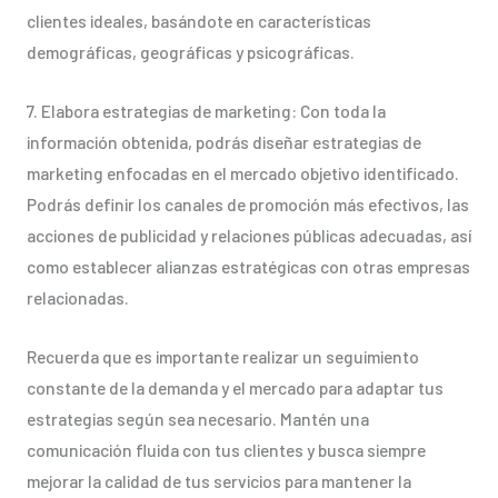
clientes ideales, basándote en características
demográficas, geográficas y psicográficas.
7. Elabora estrategias de marketing: Con toda la
información obtenida, podrás diseñar estrategias de
marketing enfocadas en el mercado objetivo identificado.
Podrás definir los canales de promoción más efectivos, las
acciones de publicidad y relaciones públicas adecuadas, así
como establecer alianzas estratégicas con otras empresas
relacionadas.
Recuerda que es importante realizar un seguimiento
constante de la demanda y el mercado para adaptar tus
estrategias según sea necesario. Mantén una
comunicación fluida con tus clientes y busca siempre
mejorar la calidad de tus servicios para mantener la