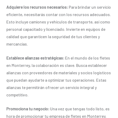
Adquiere los recursos necesarios:
Para brindar un servicio
eficiente, necesitarás contar con los recursos adecuados.
Esto incluye camiones y vehículos de transporte, así como
personal capacitado y licenciado. Invierte en equipos de
calidad que garanticen la seguridad de tus clientes y
mercancías.
Establece alianzas estratégicas:
En el mundo de los fletes
en Monterrey, la colaboración es clave. Busca establecer
alianzas con proveedores de materiales y socios logísticos
que puedan ayudarte a optimizar tus operaciones. Estas
alianzas te permitirán ofrecer un servicio integral y
competitivo.
Promociona tu negocio:
Una vez que tengas todo listo, es
hora de promocionar tu empresa de fletes en Monterrey.