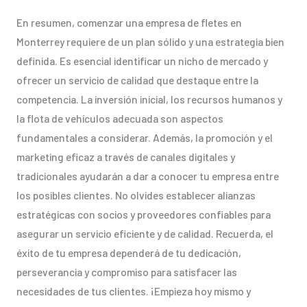
En resumen, comenzar una empresa de fletes en
Monterrey requiere de un plan sólido y una estrategia bien
definida. Es esencial identificar un nicho de mercado y
ofrecer un servicio de calidad que destaque entre la
competencia. La inversión inicial, los recursos humanos y
la flota de vehículos adecuada son aspectos
fundamentales a considerar. Además, la promoción y el
marketing eficaz a través de canales digitales y
tradicionales ayudarán a dar a conocer tu empresa entre
los posibles clientes. No olvides establecer alianzas
estratégicas con socios y proveedores confiables para
asegurar un servicio eficiente y de calidad. Recuerda, el
éxito de tu empresa dependerá de tu dedicación,
perseverancia y compromiso para satisfacer las
necesidades de tus clientes. ¡Empieza hoy mismo y