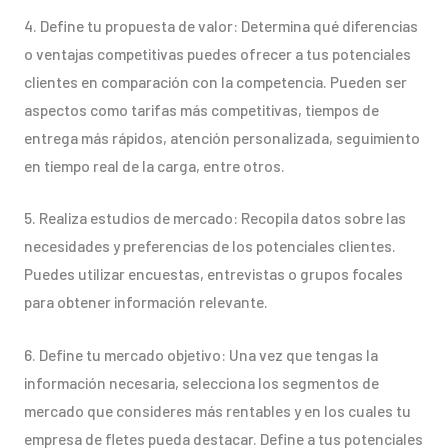
4. Define tu propuesta de valor: Determina qué diferencias
o ventajas competitivas puedes ofrecer a tus potenciales
clientes en comparación con la competencia. Pueden ser
aspectos como tarifas más competitivas, tiempos de
entrega más rápidos, atención personalizada, seguimiento
en tiempo real de la carga, entre otros.
5. Realiza estudios de mercado: Recopila datos sobre las
necesidades y preferencias de los potenciales clientes.
Puedes utilizar encuestas, entrevistas o grupos focales
para obtener información relevante.
6. Define tu mercado objetivo: Una vez que tengas la
información necesaria, selecciona los segmentos de
mercado que consideres más rentables y en los cuales tu
empresa de fletes pueda destacar. Define a tus potenciales