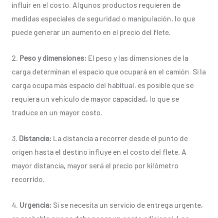
influir en el costo. Algunos productos requieren de
medidas especiales de seguridad o manipulación, lo que
puede generar un aumento en el precio del flete.
2.
Peso y dimensiones:
El peso y las dimensiones de la
carga determinan el espacio que ocupará en el camión. Si la
carga ocupa más espacio del habitual, es posible que se
requiera un vehículo de mayor capacidad, lo que se
traduce en un mayor costo.
3.
Distancia:
La distancia a recorrer desde el punto de
origen hasta el destino influye en el costo del flete. A
mayor distancia, mayor será el precio por kilómetro
recorrido.
4.
Urgencia:
Si se necesita un servicio de entrega urgente,