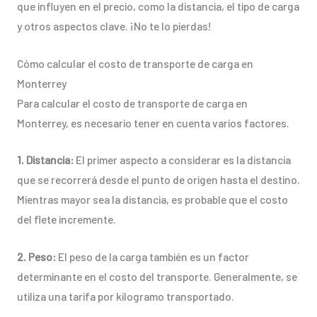
que influyen en el precio, como la distancia, el tipo de carga
y otros aspectos clave. ¡No te lo pierdas!
Cómo calcular el costo de transporte de carga en
Monterrey
Para calcular el costo de transporte de carga en
Monterrey, es necesario tener en cuenta varios factores.
1. Distancia:
El primer aspecto a considerar es la distancia
que se recorrerá desde el punto de origen hasta el destino.
Mientras mayor sea la distancia, es probable que el costo
del flete incremente.
2. Peso:
El peso de la carga también es un factor
determinante en el costo del transporte. Generalmente, se
utiliza una tarifa por kilogramo transportado.