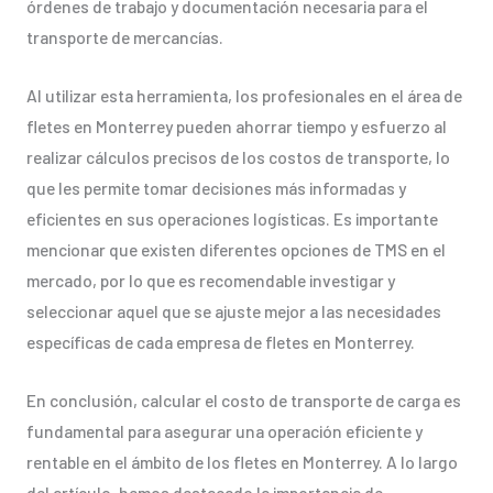
órdenes de trabajo y documentación necesaria para el
transporte de mercancías.
Al utilizar esta herramienta, los profesionales en el área de
fletes en Monterrey pueden ahorrar tiempo y esfuerzo al
realizar cálculos precisos de los costos de transporte, lo
que les permite tomar decisiones más informadas y
eficientes en sus operaciones logísticas. Es importante
mencionar que existen diferentes opciones de TMS en el
mercado, por lo que es recomendable investigar y
seleccionar aquel que se ajuste mejor a las necesidades
específicas de cada empresa de fletes en Monterrey.
En conclusión, calcular el costo de transporte de carga es
fundamental para asegurar una operación eficiente y
rentable en el ámbito de los fletes en Monterrey. A lo largo
del artículo, hemos destacado la importancia de