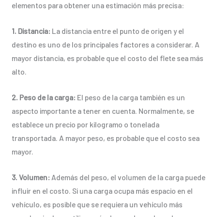
elementos para obtener una estimación más precisa:
1. Distancia:
La distancia entre el punto de origen y el
destino es uno de los principales factores a considerar. A
mayor distancia, es probable que el costo del flete sea más
alto.
2. Peso de la carga:
El peso de la carga también es un
aspecto importante a tener en cuenta. Normalmente, se
establece un precio por kilogramo o tonelada
transportada. A mayor peso, es probable que el costo sea
mayor.
3. Volumen:
Además del peso, el volumen de la carga puede
influir en el costo. Si una carga ocupa más espacio en el
vehículo, es posible que se requiera un vehículo más