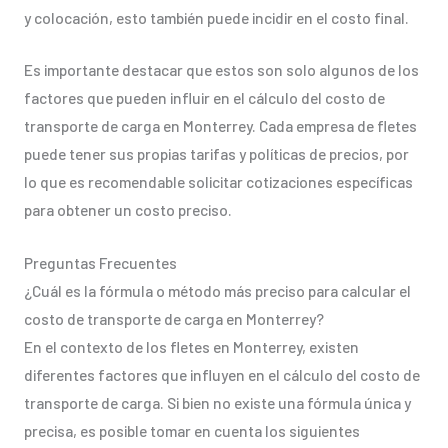
y colocación, esto también puede incidir en el costo final.
Es importante destacar que estos son solo algunos de los
factores que pueden influir en el cálculo del costo de
transporte de carga en Monterrey. Cada empresa de fletes
puede tener sus propias tarifas y políticas de precios, por
lo que es recomendable solicitar cotizaciones específicas
para obtener un costo preciso.
Preguntas Frecuentes
¿Cuál es la fórmula o método más preciso para calcular el
costo de transporte de carga en Monterrey?
En el contexto de los fletes en Monterrey, existen
diferentes factores que influyen en el cálculo del costo de
transporte de carga. Si bien no existe una fórmula única y
precisa, es posible tomar en cuenta los siguientes