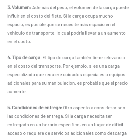
3. Volumen:
Además del peso, el volumen de la carga puede
influir en el costo del flete. Si la carga ocupa mucho
espacio, es posible que se necesite más espacio en el
vehículo de transporte, lo cual podría llevar a un aumento
en el costo.
4. Tipo de carga:
El tipo de carga también tiene relevancia
en el costo del transporte. Por ejemplo, si es una carga
especializada que requiere cuidados especiales o equipos
adicionales para su manipulación, es probable que el precio
aumente.
5. Condiciones de entrega:
Otro aspecto a considerar son
las condiciones de entrega. Si la carga necesita ser
entregada en un horario específico, en un lugar de difícil
acceso o requiere de servicios adicionales como descarga