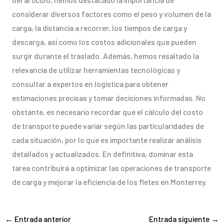
considerar diversos factores como el peso y volumen de la
carga, la distancia a recorrer, los tiempos de carga y
descarga, así como los costos adicionales que pueden
surgir durante el traslado. Además, hemos resaltado la
relevancia de utilizar herramientas tecnológicas y
consultar a expertos en logística para obtener
estimaciones precisas y tomar decisiones informadas. No
obstante, es necesario recordar que el cálculo del costo
de transporte puede variar según las particularidades de
cada situación, por lo que es importante realizar análisis
detallados y actualizados. En definitiva, dominar esta
tarea contribuirá a optimizar las operaciones de transporte
de carga y mejorar la eficiencia de los fletes en Monterrey.
←
Entrada anterior
Entrada siguiente
→