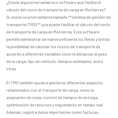
¿Existe alguna herramienta o software que facilite el
cálculo del costo de transporte de carga en Monterrey?
Sí, existe una herramienta llamada **sistema de gestión de
transporte (TMS)** que puede facilitar el cálculo del costo
de transporte de carga en Monterrey. Este software
permite administrar de manera eficiente los fletes y brinda
la posibilidad de calcular los costos de transporte de
acuerdo a diferentes variables como la distancia, el peso
de la carga, tipo de vehículo, tiempos estimados, entre
otras.
El TMS también ayuda a gestionar diferentes aspectos
relacionados con el transporte de carga, como la
asignación de rutas, control de tiempos de entrega,
optimización de recursos y seguimiento en tiempo real.
Además, registra datos importantes como facturas,