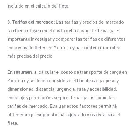
incluido en el cálculo del flete.
8.
Tarifas del mercado:
Las tarifas y precios del mercado
también influyen en el costo del transporte de carga. Es
importante investigar y comparar las tarifas de diferentes
empresas de fletes en Monterrey para obtener una idea
más precisa del precio.
En resumen
, al calcular el costo de transporte de carga en
Monterrey se deben considerar el tipo de carga, peso y
dimensiones, distancia, urgencia, ruta y accesibilidad,
embalaje y protección, seguro de carga, así como las
tarifas del mercado. Evaluar estos factores permitirá
obtener un presupuesto más ajustado y realista para el
flete.