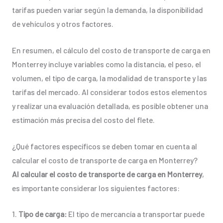
tarifas pueden variar según la demanda, la disponibilidad
de vehículos y otros factores.
En resumen, el cálculo del costo de transporte de carga en
Monterrey incluye variables como la distancia, el peso, el
volumen, el tipo de carga, la modalidad de transporte y las
tarifas del mercado. Al considerar todos estos elementos
y realizar una evaluación detallada, es posible obtener una
estimación más precisa del costo del flete.
¿Qué factores específicos se deben tomar en cuenta al
calcular el costo de transporte de carga en Monterrey?
Al calcular el costo de transporte de carga en Monterrey
,
es importante considerar los siguientes factores:
1.
Tipo de carga:
El tipo de mercancía a transportar puede