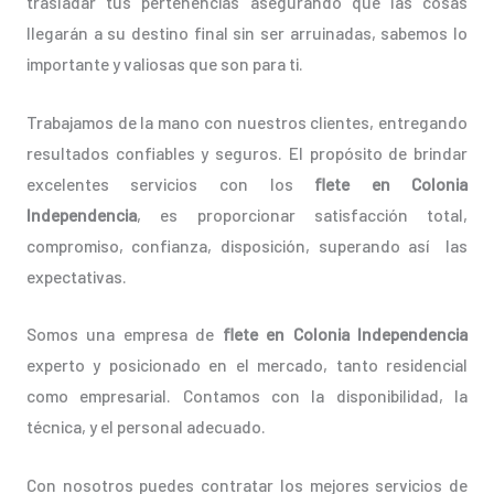
trasladar tus pertenencias asegurando que las cosas
llegarán a su destino final sin ser arruinadas, sabemos lo
importante y valiosas que son para ti.
Trabajamos de la mano con nuestros clientes, entregando
resultados confiables y seguros. El propósito de brindar
excelentes servicios con los
flete en Colonia
Independencia
, es proporcionar satisfacción total,
compromiso, confianza, disposición, superando así las
expectativas.
Somos una empresa de
flete en Colonia Independencia
experto y posicionado en el mercado, tanto residencial
como empresarial. Contamos con la disponibilidad, la
técnica, y el personal adecuado.
Con nosotros puedes contratar los mejores servicios de