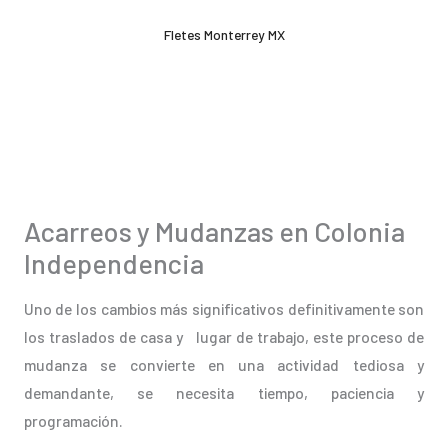
Ir
Fletes Monterrey MX
al
contenido
Acarreos y Mudanzas en Colonia
Independencia
Uno de los cambios más significativos definitivamente son
los traslados de casa y lugar de trabajo, este proceso de
mudanza se convierte en una actividad tediosa y
demandante, se necesita tiempo, paciencia y
programación.