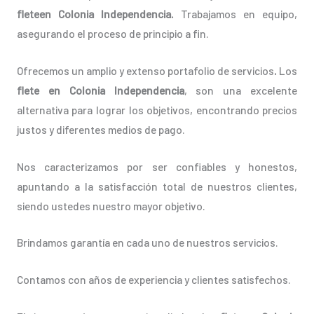
fleteen Colonia Independencia.
Trabajamos en equipo,
asegurando el proceso de principio a fin.
Ofrecemos un amplio y extenso portafolio de servicios
.
Los
flete en Colonia Independencia
, son una excelente
alternativa para lograr los objetivos, encontrando precios
justos y diferentes medios de pago.
Nos caracterizamos por ser confiables y honestos,
apuntando a la satisfacción total de nuestros clientes,
siendo ustedes nuestro mayor objetivo.
Brindamos garantía en cada uno de nuestros servicios.
Contamos con años de experiencia y clientes satisfechos.