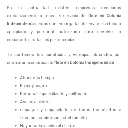
En la actualidad existen empresas dedicadas
exclusivamente a tener el servicio de
flete en Colonia
Independencia,
estas son encargadas de enviar el vehículo
apropiado y personal autorizado para envolver o
empaquetar todas las pertenencias.
Te contamos los beneficios y ventajas obtenidos por
contratar la empresa de
flete en Colonia Independencia
Ahorrarás tiempo
Es muy seguro
Personal especializado y calificado
Asesoramiento
empaque y empapelado de todos los objetos a
transportar sin importar el tamaño
Mayor satisfacción al cliente