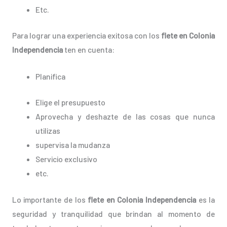
Etc.
Para lograr una experiencia exitosa con los
flete en Colonia
Independencia
ten en cuenta:
Planifica
Elige el presupuesto
Aprovecha y deshazte de las cosas que nunca
utilizas
supervisa la mudanza
Servicio exclusivo
etc.
Lo importante de los
flete en Colonia Independencia
es la
seguridad y tranquilidad que brindan al momento de