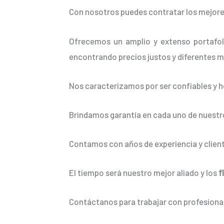
Con nosotros puedes contratar los mejore
Ofrecemos un amplio y extenso portafoli
encontrando precios justos y diferentes m
Nos caracterizamos por ser confiables y h
Brindamos garantía en cada uno de nuestro
Contamos con años de experiencia y client
El tiempo será nuestro mejor aliado y los
f
Contáctanos para trabajar con profesional