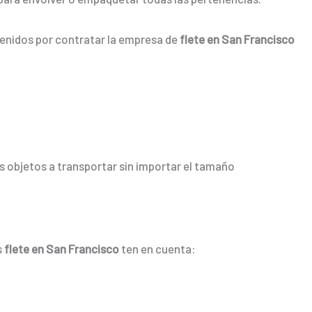
tenidos por contratar la empresa de
flete en San Francisco
 objetos a transportar sin importar el tamaño
s
flete en San Francisco
ten en cuenta: