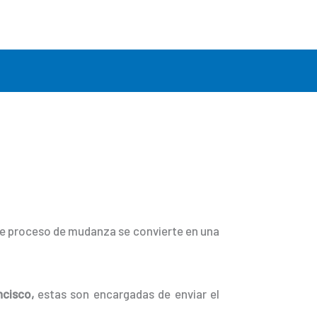
ste proceso de mudanza se convierte en una
ncisco,
estas son encargadas de enviar el