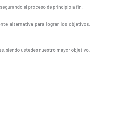
egurando el proceso de principio a fin.
nte alternativa para lograr los objetivos,
es, siendo ustedes nuestro mayor objetivo.