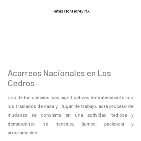
Ir
Fletes Monterrey MX
al
contenido
Acarreos Nacionales en Los
Cedros
Uno de los cambios más significativos definitivamente son
los traslados de casa y lugar de trabajo, este proceso de
mudanza se convierte en una actividad tediosa y
demandante, se necesita tiempo, paciencia y
programación.