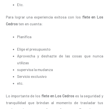
Etc.
Para lograr una experiencia exitosa con los
flete en Los
Cedros
ten en cuenta:
Planifica
Elige el presupuesto
Aprovecha y deshazte de las cosas que nunca
utilizas
supervisa la mudanza
Servicio exclusivo
etc.
Lo importante de los
flete en Los Cedros
es la seguridad y
tranquilidad que brindan al momento de trasladar tus