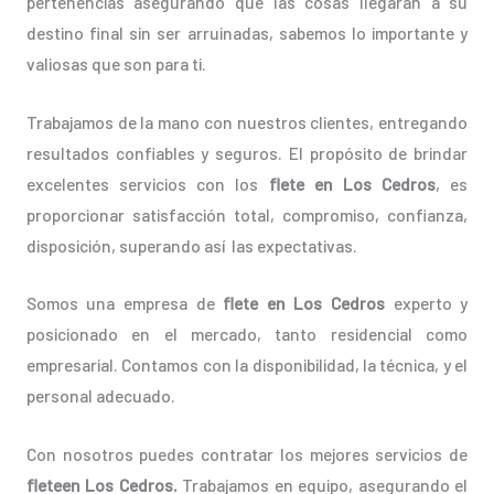
pertenencias asegurando que las cosas llegarán a su
destino final sin ser arruinadas, sabemos lo importante y
valiosas que son para ti.
Trabajamos de la mano con nuestros clientes, entregando
resultados confiables y seguros. El propósito de brindar
excelentes servicios con los
flete en Los Cedros
, es
proporcionar satisfacción total, compromiso, confianza,
disposición, superando así las expectativas.
Somos una empresa de
flete en Los Cedros
experto y
posicionado en el mercado, tanto residencial como
empresarial. Contamos con la disponibilidad, la técnica, y el
personal adecuado.
Con nosotros puedes contratar los mejores servicios de
fleteen Los Cedros.
Trabajamos en equipo, asegurando el