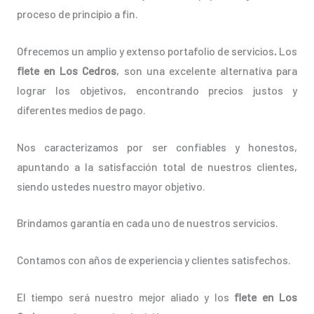
proceso de principio a fin.
Ofrecemos un amplio y extenso portafolio de servicios
.
Los
flete en Los Cedros
, son una excelente alternativa para
lograr los objetivos, encontrando precios justos y
diferentes medios de pago.
Nos caracterizamos por ser confiables y honestos,
apuntando a la satisfacción total de nuestros clientes,
siendo ustedes nuestro mayor objetivo.
Brindamos garantía en cada uno de nuestros servicios.
Contamos con años de experiencia y clientes satisfechos.
El tiempo será nuestro mejor aliado y los
flete en Los