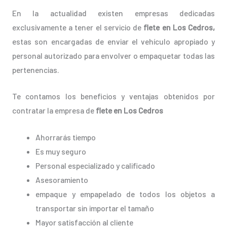
En la actualidad existen empresas dedicadas
exclusivamente a tener el servicio de
flete en Los Cedros,
estas son encargadas de enviar el vehículo apropiado y
personal autorizado para envolver o empaquetar todas las
pertenencias.
Te contamos los beneficios y ventajas obtenidos por
contratar la empresa de
flete en Los Cedros
Ahorrarás tiempo
Es muy seguro
Personal especializado y calificado
Asesoramiento
empaque y empapelado de todos los objetos a
transportar sin importar el tamaño
Mayor satisfacción al cliente