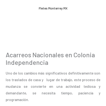
Ir
Fletes Monterrey MX
al
contenido
Acarreos Nacionales en Colonia
Independencia
Uno de los cambios más significativos definitivamente son
los traslados de casa y lugar de trabajo, este proceso de
mudanza se convierte en una actividad tediosa y
demandante, se necesita tiempo, paciencia y
programación.