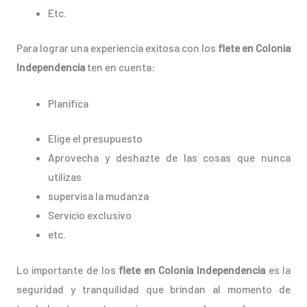
Etc.
Para lograr una experiencia exitosa con los
flete en Colonia
Independencia
ten en cuenta:
Planifica
Elige el presupuesto
Aprovecha y deshazte de las cosas que nunca
utilizas
supervisa la mudanza
Servicio exclusivo
etc.
Lo importante de los
flete en Colonia Independencia
es la
seguridad y tranquilidad que brindan al momento de