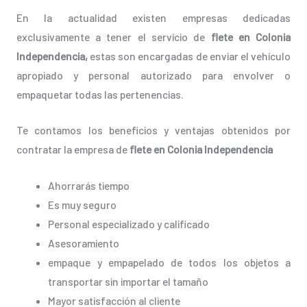
En la actualidad existen empresas dedicadas
exclusivamente a tener el servicio de
flete en Colonia
Independencia,
estas son encargadas de enviar el vehículo
apropiado y personal autorizado para envolver o
empaquetar todas las pertenencias.
Te contamos los beneficios y ventajas obtenidos por
contratar la empresa de
flete en Colonia Independencia
Ahorrarás tiempo
Es muy seguro
Personal especializado y calificado
Asesoramiento
empaque y empapelado de todos los objetos a
transportar sin importar el tamaño
Mayor satisfacción al cliente