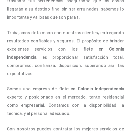
trasladar tus pertenencias asegurando que las cosas
llegarán a su destino final sin ser arruinadas, sabemos lo
importante y valiosas que son para ti.
Trabajamos de la mano con nuestros clientes, entregando
resultados confiables y seguros. El propósito de brindar
excelentes servicios con los
flete en Colonia
Independencia
, es proporcionar satisfacción total,
compromiso, confianza, disposición, superando así las
expectativas.
Somos una empresa de
flete en Colonia Independencia
experto y posicionado en el mercado, tanto residencial
como empresarial. Contamos con la disponibilidad, la
técnica, y el personal adecuado.
Con nosotros puedes contratar los mejores servicios de