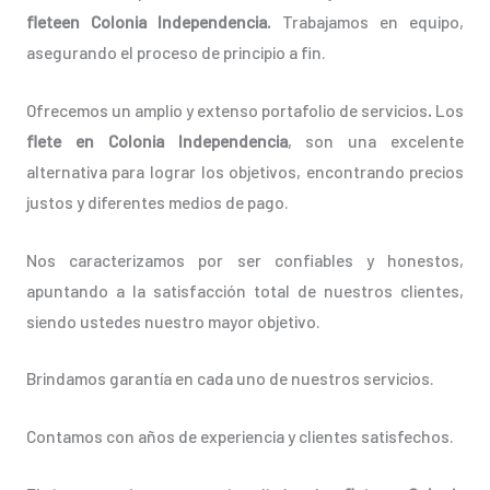
fleteen Colonia Independencia.
Trabajamos en equipo,
asegurando el proceso de principio a fin.
Ofrecemos un amplio y extenso portafolio de servicios
.
Los
flete en Colonia Independencia
, son una excelente
alternativa para lograr los objetivos, encontrando precios
justos y diferentes medios de pago.
Nos caracterizamos por ser confiables y honestos,
apuntando a la satisfacción total de nuestros clientes,
siendo ustedes nuestro mayor objetivo.
Brindamos garantía en cada uno de nuestros servicios.
Contamos con años de experiencia y clientes satisfechos.